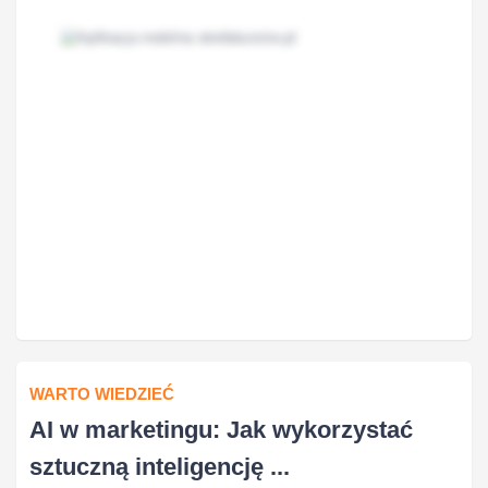
WARTO WIEDZIEĆ
AI w marketingu: Jak wykorzystać
sztuczną inteligencję ...