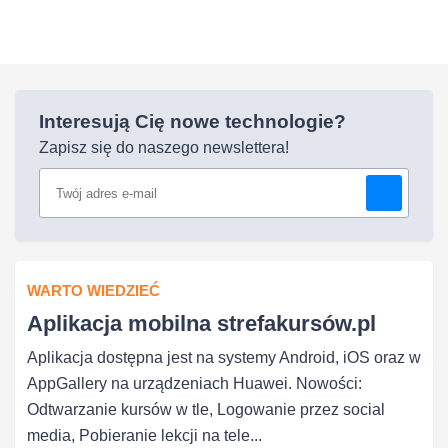
Interesują Cię nowe technologie?
Zapisz się do naszego newslettera!
WARTO WIEDZIEĆ
Aplikacja mobilna strefakursów.pl
Aplikacja dostępna jest na systemy Android, iOS oraz w
AppGallery na urządzeniach Huawei. Nowości:
Odtwarzanie kursów w tle, Logowanie przez social
media, Pobieranie lekcji na tele...