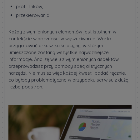
profil linków,
przekierowania.
Każdy z wymienionych elementów jest istotnym w
kontekście widoczności w wyszukiwarce. Warto
przygotować arkusz kalkulacyjny, w którym
umieszczone zostaną wszystkie najważniejsze
informacje. Analizę wielu z wymienionych aspektów
przeprowadzisz przy pomocy specjalistycznych
narzędzi. Nie musisz więc każdej kwestii badać ręcznie,
co byłoby problematyczne w przypadku serwisu z dużą
liczbą podstron.