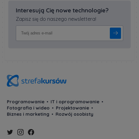
Interesują Cię nowe technologie?
Zapisz się do naszego newslettera!
Programowanie
IT i oprogramowanie
Fotografia i wideo
Projektowanie
Biznes i marketing
Rozwój osobisty