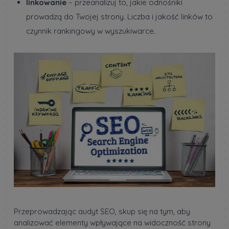
linkowanie
– przeanalizuj to, jakie odnośniki
prowadzą do Twojej strony. Liczba i jakość linków to
czynnik rankingowy w wyszukiwarce.
Przeprowadzając audyt SEO, skup się na tym, aby
analizować elementy wpływające na widoczność strony