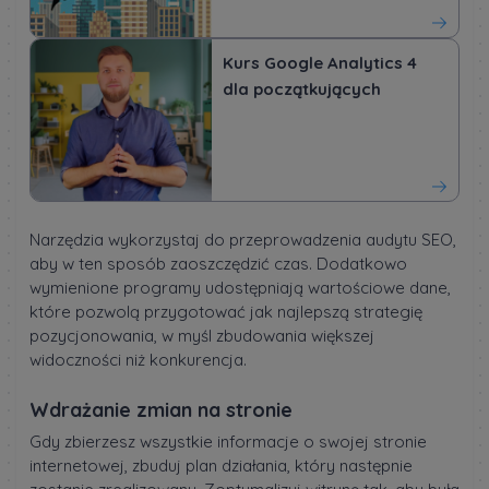
Kurs Google Analytics 4
dla początkujących
Narzędzia wykorzystaj do przeprowadzenia audytu SEO,
aby w ten sposób zaoszczędzić czas. Dodatkowo
wymienione programy udostępniają wartościowe dane,
które pozwolą przygotować jak najlepszą strategię
pozycjonowania, w myśl zbudowania większej
widoczności niż konkurencja.
Wdrażanie zmian na stronie
Gdy zbierzesz wszystkie informacje o swojej stronie
internetowej, zbuduj plan działania, który następnie