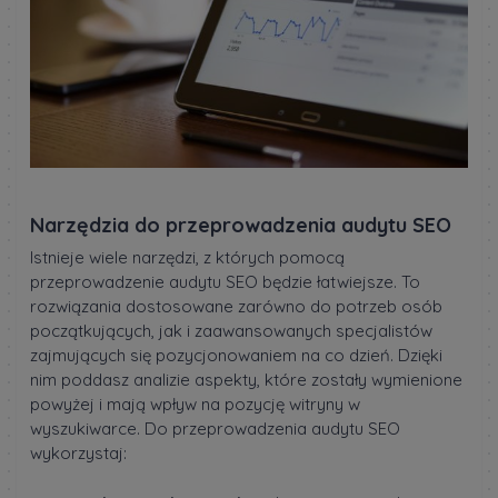
Narzędzia do przeprowadzenia audytu SEO
Istnieje wiele narzędzi, z których pomocą
przeprowadzenie audytu SEO będzie łatwiejsze. To
rozwiązania dostosowane zarówno do potrzeb osób
początkujących, jak i zaawansowanych specjalistów
zajmujących się pozycjonowaniem na co dzień. Dzięki
nim poddasz analizie aspekty, które zostały wymienione
powyżej i mają wpływ na pozycję witryny w
wyszukiwarce. Do przeprowadzenia audytu SEO
wykorzystaj: