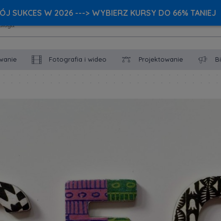
J SUKCES W 2026 ---> WYBIERZ KURSY DO 66% TANIEJ
wanie
Fotografia i wideo
Projektowanie
B