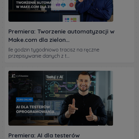
Premiera: Tworzenie automatyzacji w
Make.com dla zielon...
Ile godzin tygodniowo tracisz na ręczne
przepisywanie danych z t...
Premiera: AI dla testerów