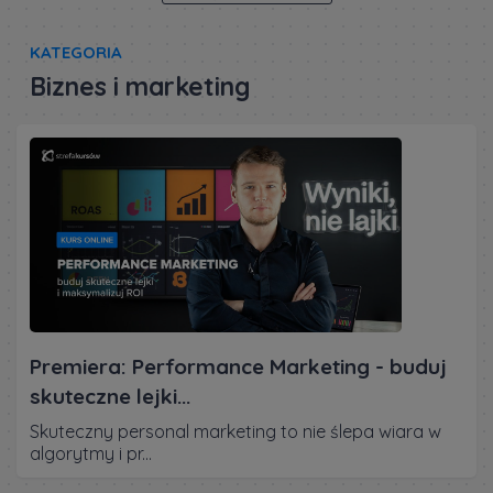
KATEGORIA
Biznes i marketing
Premiera: Performance Marketing - buduj
skuteczne lejki...
Skuteczny personal marketing to nie ślepa wiara w
algorytmy i pr...