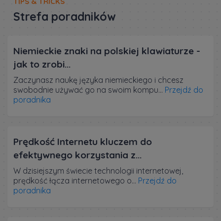
TIPS & TRICKS
Strefa poradników
Niemieckie znaki na polskiej klawiaturze -
jak to zrobi...
Zaczynasz naukę języka niemieckiego i chcesz
swobodnie używać go na swoim kompu...
Przejdź do
poradnika
Prędkość Internetu kluczem do
efektywnego korzystania z...
W dzisiejszym świecie technologii internetowej,
prędkość łącza internetowego o...
Przejdź do
poradnika