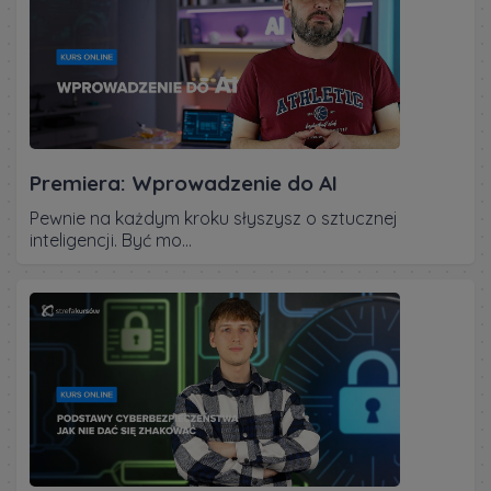
Premiera: Wprowadzenie do AI
Pewnie na każdym kroku słyszysz o sztucznej
inteligencji. Być mo...