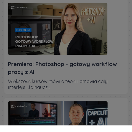
Premiera: Photoshop - gotowy workflow
pracy z AI
Większość kursów mówi o teorii i omawia cały
interfejs. Ja naucz...