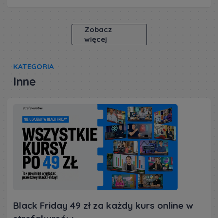
Zobacz
więcej
KATEGORIA
Inne
Black Friday 49 zł za każdy kurs online w