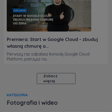
Premiera: Start w Google Cloud - zbuduj
własną chmurę o...
Pierwszy raz odpalasz konsolę Google Cloud
Platform, patrzysz na...
Zobacz
więcej
KATEGORIA
Fotografia i wideo