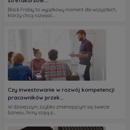
strefakursów....
Black Friday to wyjątkowy moment dla wszystkich,
którzy chcą rozwijać...
Czy inwestowanie w rozwój kompetencji
pracowników przek...
W dzisiejszym, szybko zmieniającym się świecie
biznesu, firmy stają p...