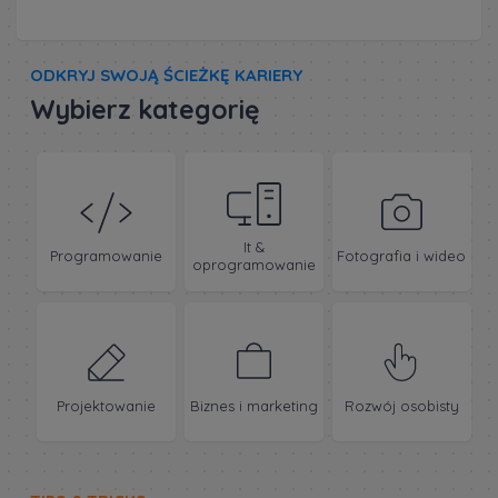
ODKRYJ SWOJĄ ŚCIEŻKĘ KARIERY
Wybierz kategorię
It &
Programowanie
Fotografia i wideo
oprogramowanie
Projektowanie
Biznes i marketing
Rozwój osobisty