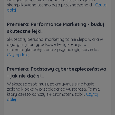
skomplikowana technologia przeznaczona d...
Czytaj
dalej
Premiera: Performance Marketing - buduj
skuteczne lejki...
Skuteczny personal marketing to nie ślepa wiara w
algorytmy i przypadkowe testy kreacji. To
matematyka połączona z psychologią sprzeda...
Czytaj dalej
Premiera: Podstawy cyberbezpieczeństwa
- jak nie dać si...
Większość osób myśli, że antywirus silne hasło
zielona kłódka w przeglądarce wystarczą. To mit,
który często kończy się dramatem, zabl...
Czytaj
dalej