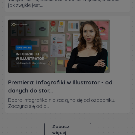
jak zwykle jest...
Premiera: Infografiki w Illustrator - od
danych do stor...
Dobra infografika nie zaczyna się od ozdobniku.
Zaczyna się od d...
Zobacz
więcej