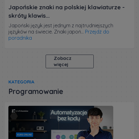
Japońskie znaki na polskiej klawiaturze -
skróty klawis...
Japoński język jest jednym z najtrudniejszych
języków na świecie. Znaki japoń...
Przejdź do
poradnika
Zobacz
więcej
KATEGORIA
Programowanie