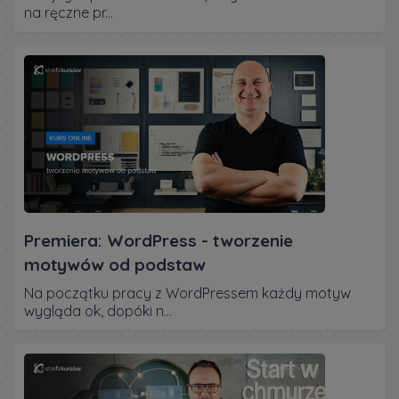
na ręczne pr...
Premiera: WordPress - tworzenie
motywów od podstaw
Na początku pracy z WordPressem każdy motyw
wygląda ok, dopóki n...