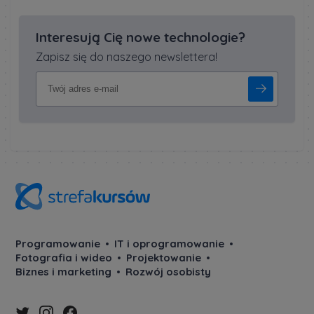
Interesują Cię nowe technologie?
Zapisz się do naszego newslettera!
Programowanie
IT i oprogramowanie
Fotografia i wideo
Projektowanie
Biznes i marketing
Rozwój osobisty