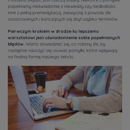
popełniamy nieświadomie z niewiedzy czy niedbałości,
inne z pełną premedytacją, zazwyczaj z powodu źle
oszacowanych i kończących się zbyt szybko terminów.
Pierwszym krokiem w drodze ku lepszemu
warsztatowi jest uświadomienie sobie popełnianych
błędów.
Warto dowiedzieć się, co robimy źle, by
następnie nauczyć się usuwać pomyłki, które wpływają
na finalną formę naszego tekstu.