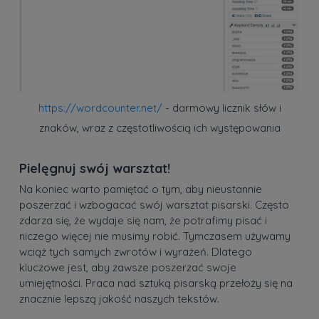
https://wordcounter.net/
- darmowy licznik słów i
znaków, wraz z częstotliwością ich występowania
Pielęgnuj swój warsztat!
Na koniec warto pamiętać o tym, aby nieustannie
poszerzać i wzbogacać swój warsztat pisarski. Często
zdarza się, że wydaje się nam, że potrafimy pisać i
niczego więcej nie musimy robić. Tymczasem używamy
wciąż tych samych zwrotów i wyrażeń. Dlatego
kluczowe jest, aby zawsze poszerzać swoje
umiejętności. Praca nad sztuką pisarską przełoży się na
znacznie lepszą jakość naszych tekstów.