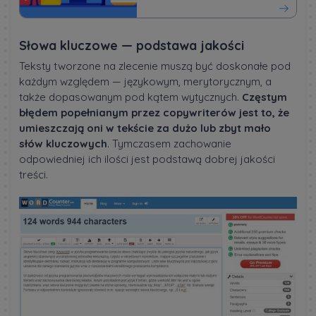
Słowa kluczowe — podstawa jakości
Teksty tworzone na zlecenie muszą być doskonałe pod
każdym względem — językowym, merytorycznym, a
także dopasowanym pod kątem wytycznych.
Częstym
błędem popełnianym przez copywriterów jest to, że
umieszczają oni w tekście za dużo lub zbyt mało
słów kluczowych
. Tymczasem zachowanie
odpowiedniej ich ilości jest podstawą dobrej jakości
treści.