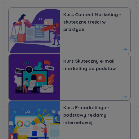
Kurs Content Marketing -
skuteczne treści w
praktyce
Kurs Skuteczny e-mail
marketing od podstaw
Kurs E-marketingu -
podstawy reklamy
internetowej