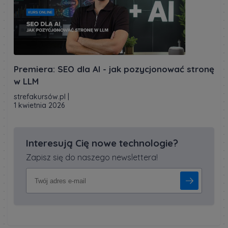
Premiera: SEO dla AI - jak pozycjonować stronę
w LLM
strefakursów.pl
|
1 kwietnia 2026
Interesują Cię nowe technologie?
Zapisz się do naszego newslettera!