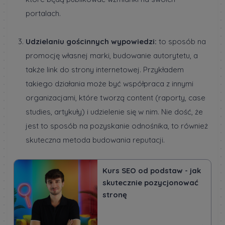
portalach.
Udzielaniu gościnnych wypowiedzi:
to sposób na
promocję własnej marki, budowanie autorytetu, a
także link do strony internetowej. Przykładem
takiego działania może być współpraca z innymi
organizacjami, które tworzą content (raporty, case
studies, artykuły) i udzielenie się w nim. Nie dość, że
jest to sposób na pozyskanie odnośnika, to również
skuteczna metoda budowania reputacji.
Kurs SEO od podstaw - jak
skutecznie pozycjonować
stronę