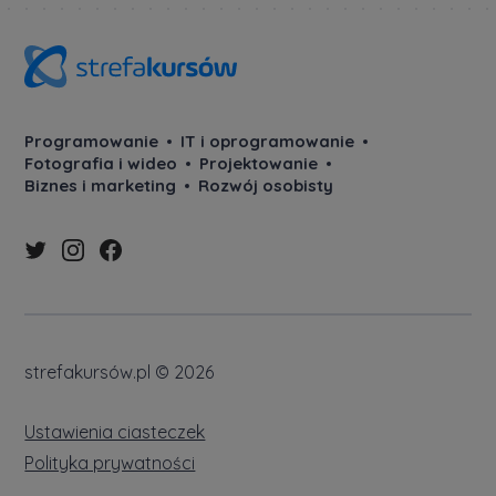
Programowanie
IT i oprogramowanie
Fotografia i wideo
Projektowanie
Biznes i marketing
Rozwój osobisty
strefakursów.pl © 2026
Ustawienia ciasteczek
Polityka prywatności