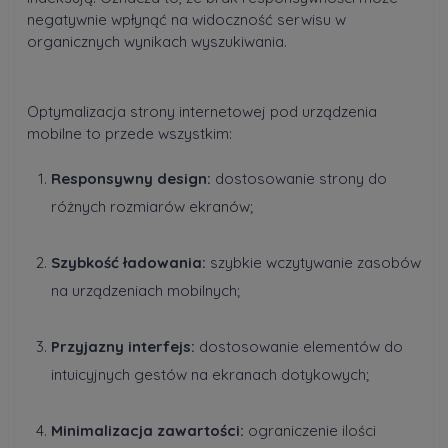
negatywnie wpłynąć na widoczność serwisu w
organicznych wynikach wyszukiwania.
Optymalizacja strony internetowej pod urządzenia
mobilne to przede wszystkim:
Responsywny design:
dostosowanie strony do
różnych rozmiarów ekranów;
Szybkość ładowania:
szybkie wczytywanie zasobów
na urządzeniach mobilnych;
Przyjazny interfejs:
dostosowanie elementów do
intuicyjnych gestów na ekranach dotykowych;
Minimalizacja zawartości:
ograniczenie ilości