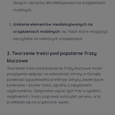
danych i obrazów dla efektywności na urządzeniach
mobilnych;
Unikanie elementów nieobsługiwanych na
urządzeniach mobilnych:
np. Flash, które mogą być
nieczytelne na niektórych urządzeniach.
2. Tworzenie treści pod popularne frazy
kluczowe
Tworzenie treści pod popularne frazy kluczowe może
pozytywnie wpłynąć na widoczność strony w Google,
ponieważ wyszukiwarka preferuje witryny zawierające
konkretne i istotne treści, zgodne z zapytaniami
użytkowników. Optymalne użycie tych fraz w tytułach,
nagłówkach i treści poprawia autorytet serwisu, a to
przekłada się na organiczne wyniki.