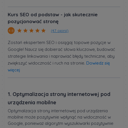
Kurs SEO od podstaw - jak skutecznie
pozycjonować stronę
(47 opinii)
4.8
Zostań ekspertem SEO i osiągaj topowe pozycje w
Google! Naucz się dobierać słowa kluczowe, budować
strategie linkowania i naprawiać błędy techniczne, aby
zwiększyć widoczność i ruch na stronie.
Dowiedz się
więcej
1. Optymalizacja strony internetowej pod
urządzenia mobilne
Optymalizacja strony internetowej pod urządzenia
mobilne może pozytywnie wpłynąć na widoczność w
Google, ponieważ algorytm wyszukiwarki pozytywnie