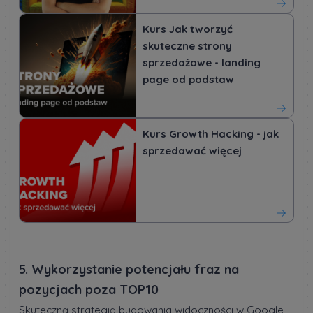
Kurs Jak tworzyć
skuteczne strony
sprzedażowe - landing
page od podstaw
Kurs Growth Hacking - jak
sprzedawać więcej
5. Wykorzystanie potencjału fraz na
pozycjach poza TOP10
Skuteczną strategią budowania widoczności w Google