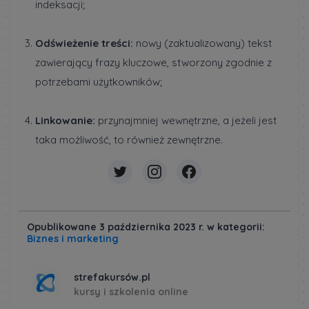
indeksacji;
Odświeżenie treści:
nowy (zaktualizowany) tekst
zawierający frazy kluczowe, stworzony zgodnie z
potrzebami użytkowników;
Linkowanie:
przynajmniej wewnętrzne, a jeżeli jest
taka możliwość, to również zewnętrzne.
Opublikowane 3 października 2023 r. w kategorii:
Biznes i marketing
strefakursów.pl
kursy i szkolenia online