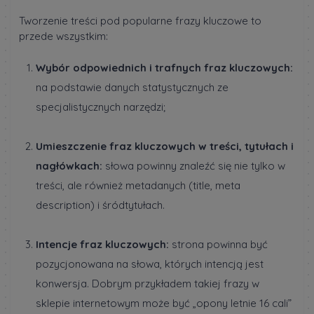
Tworzenie treści pod popularne frazy kluczowe to
przede wszystkim:
Wybór odpowiednich i trafnych fraz kluczowych:
na podstawie danych statystycznych ze
specjalistycznych narzędzi;
Umieszczenie fraz kluczowych w treści, tytułach i
nagłówkach:
słowa powinny znaleźć się nie tylko w
treści, ale również metadanych (title, meta
description) i śródtytułach.
Intencje fraz kluczowych:
strona powinna być
pozycjonowana na słowa, których intencją jest
konwersja. Dobrym przykładem takiej frazy w
sklepie internetowym może być „opony letnie 16 cali”