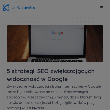
5 strategii SEO zwiększających
widoczność w Google
Zwiększanie widoczności strony internetowej w Google
może być realizowane na wiele zróżnicowanych
sposobów. Przedstawiamy 5 metod, dzięki którym Twój
serwis dotrze do większej liczby użytkowników przy
pomocy wyszukiwarki.