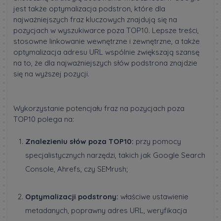
jest także optymalizacja podstron, które dla
najważniejszych fraz kluczowych znajdują się na
pozycjach w wyszukiwarce poza TOP10. Lepsze treści,
stosowne linkowanie wewnętrzne i zewnętrzne, a także
optymalizacja adresu URL wspólnie zwiększają szansę
na to, że dla najważniejszych słów podstrona znajdzie
się na wyższej pozycji.
Wykorzystanie potencjału fraz na pozycjach poza
TOP10 polega na:
Znalezieniu słów poza TOP10:
przy pomocy
specjalistycznych narzędzi, takich jak Google Search
Console, Ahrefs, czy SEMrush;
Optymalizacji podstrony:
właściwe ustawienie
metadanych, poprawny adres URL, weryfikacja