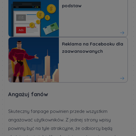
podstaw
Reklama na Facebooku dla
zaawansowanych
Angażuj fanów
Skuteczny fanpage powinien przede wszystkim
angażować użytkowników. Z jednej strony wpisy
powinny być na tyle atrakcyjne, że odbiorcy będą