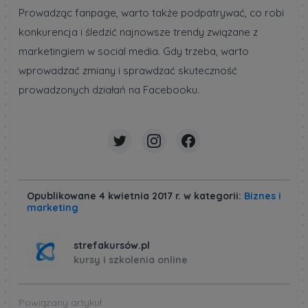
Prowadząc fanpage, warto także podpatrywać, co robi
konkurencja i śledzić najnowsze trendy związane z
marketingiem w social media. Gdy trzeba, warto
wprowadzać zmiany i sprawdzać skuteczność
prowadzonych działań na Facebooku.
Opublikowane 4 kwietnia 2017 r. w kategorii:
Biznes i
marketing
strefakursów.pl
kursy i szkolenia online
Powiązany artykuł