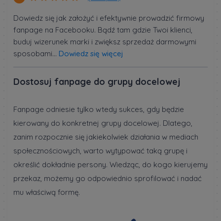
Dowiedz się jak założyć i efektywnie prowadzić firmowy
fanpage na Facebooku. Bądź tam gdzie Twoi klienci,
buduj wizerunek marki i zwiększ sprzedaż darmowymi
sposobami...
Dowiedz się więcej
Dostosuj fanpage do grupy docelowej
Fanpage odniesie tylko wtedy sukces, gdy będzie
kierowany do konkretnej grupy docelowej. Dlatego,
zanim rozpocznie się jakiekolwiek działania w mediach
społecznościowych, warto wytypować taką grupę i
określić dokładnie persony. Wiedząc, do kogo kierujemy
przekaz, możemy go odpowiednio sprofilować i nadać
mu właściwą formę.