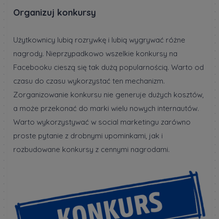
Organizuj konkursy
Użytkownicy lubią rozrywkę i lubią wygrywać różne
nagrody. Nieprzypadkowo wszelkie konkursy na
Facebooku cieszą się tak dużą popularnością. Warto od
czasu do czasu wykorzystać ten mechanizm.
Zorganizowanie konkursu nie generuje dużych kosztów,
a może przekonać do marki wielu nowych internautów.
Warto wykorzystywać w social marketingu zarówno
proste pytanie z drobnymi upominkami, jak i
rozbudowane konkursy z cennymi nagrodami.