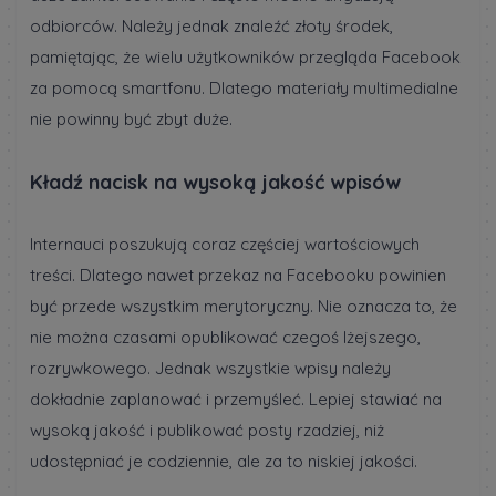
odbiorców. Należy jednak znaleźć złoty środek,
pamiętając, że wielu użytkowników przegląda Facebook
za pomocą smartfonu. Dlatego materiały multimedialne
nie powinny być zbyt duże.
Kładź nacisk na wysoką jakość wpisów
Internauci poszukują coraz częściej wartościowych
treści. Dlatego nawet przekaz na Facebooku powinien
być przede wszystkim merytoryczny. Nie oznacza to, że
nie można czasami opublikować czegoś lżejszego,
rozrywkowego. Jednak wszystkie wpisy należy
dokładnie zaplanować i przemyśleć. Lepiej stawiać na
wysoką jakość i publikować posty rzadziej, niż
udostępniać je codziennie, ale za to niskiej jakości.