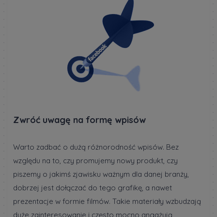
Zwróć uwagę na formę wpisów
Warto zadbać o dużą różnorodność wpisów. Bez
względu na to, czy promujemy nowy produkt, czy
piszemy o jakimś zjawisku ważnym dla danej branży,
dobrzej jest dołączać do tego grafikę, a nawet
prezentacje w formie filmów. Takie materiały wzbudzają
duże zainteresowanie i często mocno angażują