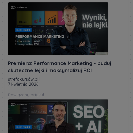
Premiera: Performance Marketing - buduj
skuteczne lejki i maksymalizuj ROI
strefakursów.pl
|
7 kwietnia 2026
Powiązany artykuł