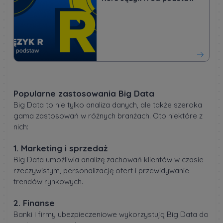
Popularne zastosowania Big Data
Big Data to nie tylko analiza danych, ale także szeroka
gama zastosowań w różnych branżach. Oto niektóre z
nich:
1. Marketing i sprzedaż
Big Data umożliwia analizę zachowań klientów w czasie
rzeczywistym, personalizację ofert i przewidywanie
trendów rynkowych.
2. Finanse
Banki i firmy ubezpieczeniowe wykorzystują Big Data do