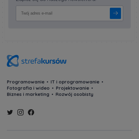
Programowanie
IT i oprogramowanie
Fotografia i wideo
Projektowanie
Biznes i marketing
Rozwój osobisty