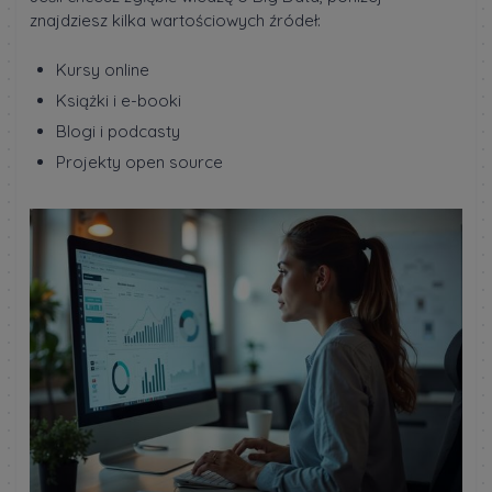
znajdziesz kilka wartościowych źródeł:
Kursy online
Książki i e-booki
Blogi i podcasty
Projekty open source