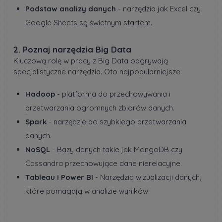
Podstaw analizy danych
- narzędzia jak Excel czy
Google Sheets są świetnym startem.
2. Poznaj narzędzia Big Data
Kluczową rolę w pracy z Big Data odgrywają
specjalistyczne narzędzia. Oto najpopularniejsze:
Hadoop
- platforma do przechowywania i
przetwarzania ogromnych zbiorów danych.
Spark
- narzędzie do szybkiego przetwarzania
danych.
NoSQL
- Bazy danych takie jak MongoDB czy
Cassandra przechowujące dane nierelacyjne.
Tableau i Power BI
- Narzędzia wizualizacji danych,
które pomagają w analizie wyników.