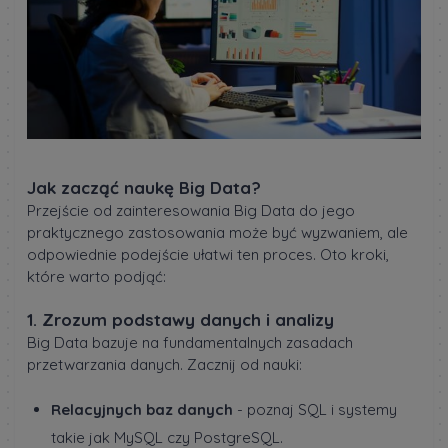
Jak zacząć naukę Big Data?
Przejście od zainteresowania Big Data do jego
praktycznego zastosowania może być wyzwaniem, ale
odpowiednie podejście ułatwi ten proces. Oto kroki,
które warto podjąć:
1. Zrozum podstawy danych i analizy
Big Data bazuje na fundamentalnych zasadach
przetwarzania danych. Zacznij od nauki:
Relacyjnych baz danych
- poznaj SQL i systemy
takie jak MySQL czy PostgreSQL.