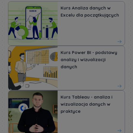
Kurs Analiza danych w
Excelu dla początkujących
Kurs Power BI - podstawy
analizy i wizualizacji
danych
Kurs Tableau - analiza i
wizualizacja danych w
praktyce