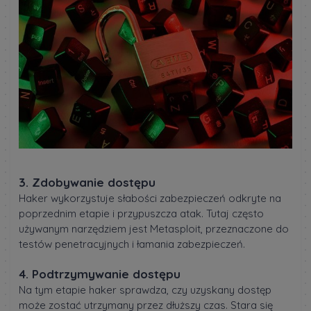
3. Zdobywanie dostępu
Haker wykorzystuje słabości zabezpieczeń odkryte na
poprzednim etapie i przypuszcza atak. Tutaj często
używanym narzędziem jest Metasploit, przeznaczone do
testów penetracyjnych i łamania zabezpieczeń.
4. Podtrzymywanie dostępu
Na tym etapie haker sprawdza, czy uzyskany dostęp
może zostać utrzymany przez dłuższy czas. Stara się