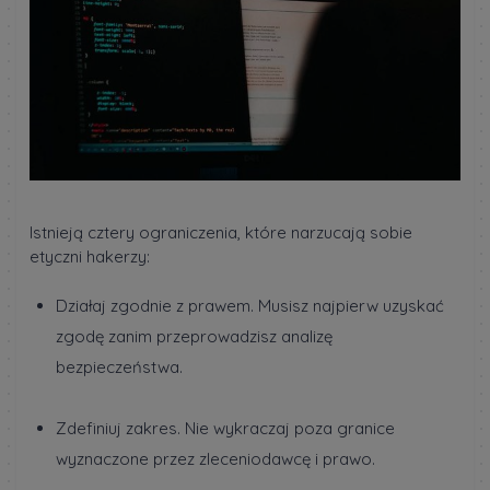
Istnieją cztery ograniczenia, które narzucają sobie
etyczni hakerzy:
Działaj zgodnie z prawem. Musisz najpierw uzyskać
zgodę zanim przeprowadzisz analizę
bezpieczeństwa.
Zdefiniuj zakres. Nie wykraczaj poza granice
wyznaczone przez zleceniodawcę i prawo.