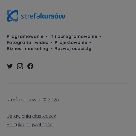
Programowanie
IT i oprogramowanie
Fotografia i wideo
Projektowanie
Biznes i marketing
Rozwój osobisty
strefakursów.pl © 2026
Ustawienia ciasteczek
Polityka prywatności