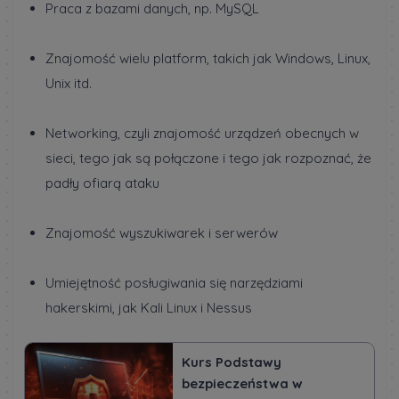
Praca z bazami danych, np. MySQL
Znajomość wielu platform, takich jak Windows, Linux,
Unix itd.
Networking, czyli znajomość urządzeń obecnych w
sieci, tego jak są połączone i tego jak rozpoznać, że
padły ofiarą ataku
Znajomość wyszukiwarek i serwerów
Umiejętność posługiwania się narzędziami
hakerskimi, jak Kali Linux i Nessus
Kurs Podstawy
bezpieczeństwa w