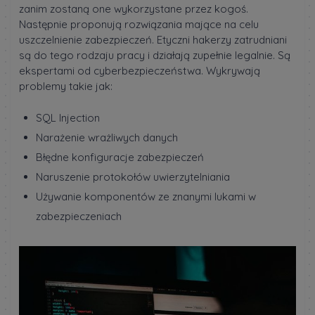
zanim zostaną one wykorzystane przez kogoś.
Następnie proponują rozwiązania mające na celu
uszczelnienie zabezpieczeń. Etyczni hakerzy zatrudniani
są do tego rodzaju pracy i działają zupełnie legalnie. Są
ekspertami od cyberbezpieczeństwa. Wykrywają
problemy takie jak:
SQL Injection
Narażenie wrażliwych danych
Błędne konfiguracje zabezpieczeń
Naruszenie protokołów uwierzytelniania
Używanie komponentów ze znanymi lukami w
zabezpieczeniach