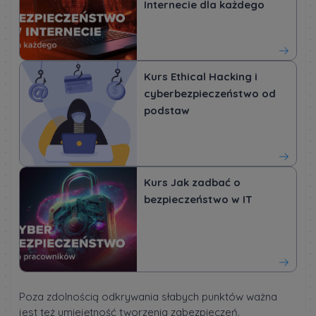
Internecie dla każdego
Kurs Ethical Hacking i
cyberbezpieczeństwo od
podstaw
Kurs Jak zadbać o
bezpieczeństwo w IT
Poza zdolnością odkrywania słabych punktów ważna
jest też umiejętność tworzenia zabezpieczeń.