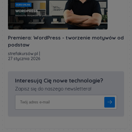
Premiera: WordPress - tworzenie motywów od
podstaw
strefakursów.pl
|
27 stycznia 2026
Interesują Cię nowe technologie?
Zapisz się do naszego newslettera!