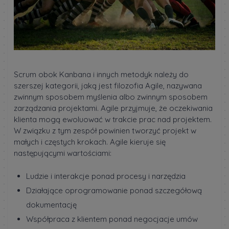
Scrum obok Kanbana i innych metodyk należy do
szerszej kategorii, jaką jest filozofia Agile, nazywana
zwinnym sposobem myślenia albo zwinnym sposobem
zarządzania projektami. Agile przyjmuje, że oczekiwania
klienta mogą ewoluować w trakcie prac nad projektem.
W związku z tym zespół powinien tworzyć projekt w
małych i częstych krokach. Agile kieruje się
następującymi wartościami:
Ludzie i interakcje ponad procesy i narzędzia
Działające oprogramowanie ponad szczegółową
dokumentację
Współpraca z klientem ponad negocjacje umów