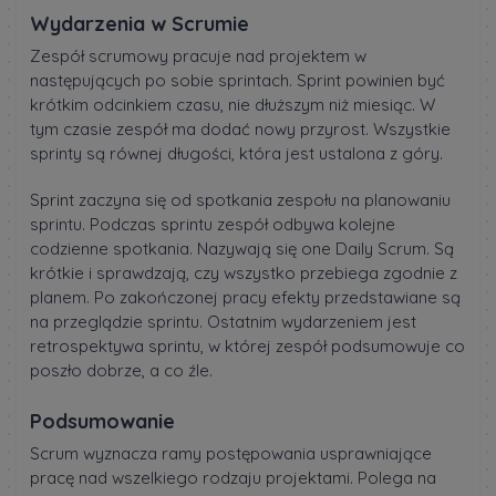
Wydarzenia w Scrumie
Zespół scrumowy pracuje nad projektem w
następujących po sobie sprintach. Sprint powinien być
krótkim odcinkiem czasu, nie dłuższym niż miesiąc. W
tym czasie zespół ma dodać nowy przyrost. Wszystkie
sprinty są równej długości, która jest ustalona z góry.
Sprint zaczyna się od spotkania zespołu na planowaniu
sprintu. Podczas sprintu zespół odbywa kolejne
codzienne spotkania. Nazywają się one Daily Scrum. Są
krótkie i sprawdzają, czy wszystko przebiega zgodnie z
planem. Po zakończonej pracy efekty przedstawiane są
na przeglądzie sprintu. Ostatnim wydarzeniem jest
retrospektywa sprintu, w której zespół podsumowuje co
poszło dobrze, a co źle.
Podsumowanie
Scrum wyznacza ramy postępowania usprawniające
pracę nad wszelkiego rodzaju projektami. Polega na