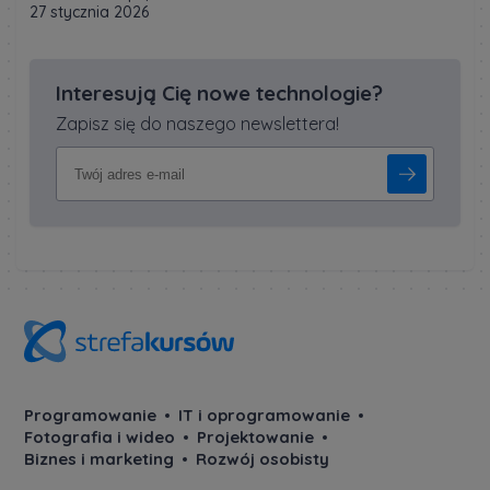
27 stycznia 2026
Interesują Cię nowe technologie?
Zapisz się do naszego newslettera!
Programowanie
IT i oprogramowanie
Fotografia i wideo
Projektowanie
Biznes i marketing
Rozwój osobisty