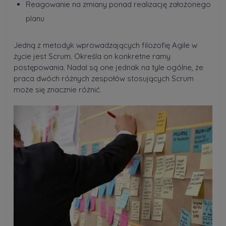
Reagowanie na zmiany ponad realizację założonego
planu
Jedną z metodyk wprowadzających filozofię Agile w
życie jest Scrum. Określa on konkretne ramy
postępowania. Nadal są one jednak na tyle ogólne, że
praca dwóch różnych zespołów stosujących Scrum
może się znacznie różnić.