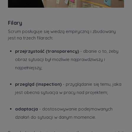
Filary
Scrum posługuje się wiedzą empiryczną i zbudowany
jest na trzech filarach:
przejrzystość (transparency)
- dbanie o to, żeby
obraz sytuacji był możliwie najprawdziwszy i
najpełniejszy;
przegląd (inspection)
- przyglądanie się temu, jaka
jest obecna sytuacja w pracy nad projektem;
adaptacja
- dostosowywanie podejmowanych
działań do sytuacji w danym momencie.