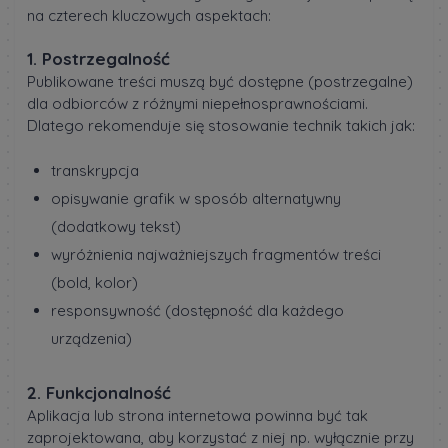
na czterech kluczowych aspektach:
1. Postrzegalność
Publikowane treści muszą być dostępne (postrzegalne)
dla odbiorców z różnymi niepełnosprawnościami.
Dlatego rekomenduje się stosowanie technik takich jak:
transkrypcja
opisywanie grafik w sposób alternatywny
(dodatkowy tekst)
wyróżnienia najważniejszych fragmentów treści
(bold, kolor)
responsywność (dostępność dla każdego
urządzenia)
2. Funkcjonalność
Aplikacja lub strona internetowa powinna być tak
zaprojektowana, aby korzystać z niej np. wyłącznie przy