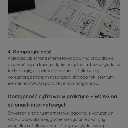
4. Kompatybilność
Aplikacja lub strona internetowa powinna prawidłowo
otwierać się na każdym typie urządzenia, bez względu na
technologię, czy wielkość ekranu. Użytkownicy
korzystają z różnych rozwiązań, dlatego tak istotnym
elementem WCAG pozostaje kompatybilność.
Dostępność cyfrowa w praktyce – WCAG na
stronach internetowych
Stworzenie strony internetowej zgodnej z wytycznymi
WCAG pozwoli na wygodne korzystanie z witryny
wszystkim użytkownikom. Z tego względu należy