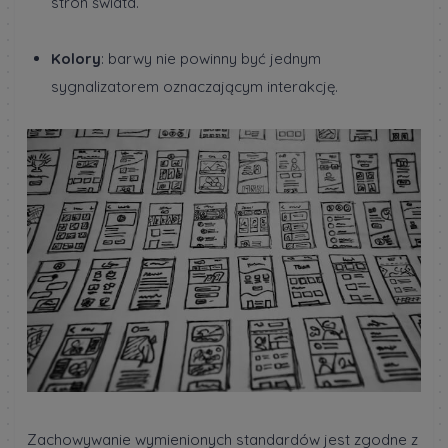
stron świata.
Kolory
: barwy nie powinny być jednym
sygnalizatorem oznaczającym interakcję.
Zachowywanie wymienionych standardów jest zgodne z