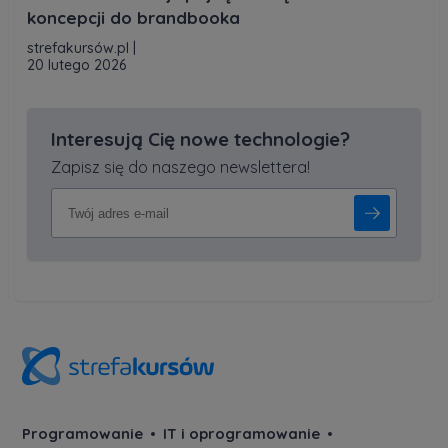
koncepcji do brandbooka
strefakursów.pl
|
20 lutego 2026
Interesują Cię nowe technologie?
Zapisz się do naszego newslettera!
Programowanie
IT i oprogramowanie