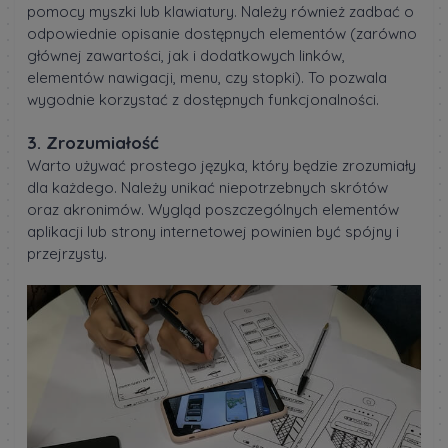
pomocy myszki lub klawiatury. Należy również zadbać o
odpowiednie opisanie dostępnych elementów (zarówno
głównej zawartości, jak i dodatkowych linków,
elementów nawigacji, menu, czy stopki). To pozwala
wygodnie korzystać z dostępnych funkcjonalności.
3. Zrozumiałość
Warto używać prostego języka, który będzie zrozumiały
dla każdego. Należy unikać niepotrzebnych skrótów
oraz akronimów. Wygląd poszczególnych elementów
aplikacji lub strony internetowej powinien być spójny i
przejrzysty.