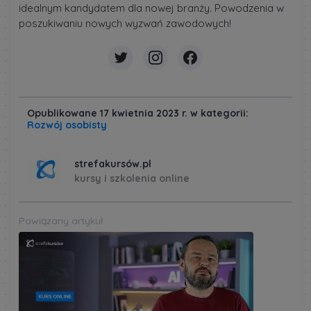
idealnym kandydatem dla nowej branży. Powodzenia w
poszukiwaniu nowych wyzwań zawodowych!
Opublikowane 17 kwietnia 2023 r. w kategorii:
Rozwój osobisty
strefakursów.pl
kursy i szkolenia online
Powiązany artykuł