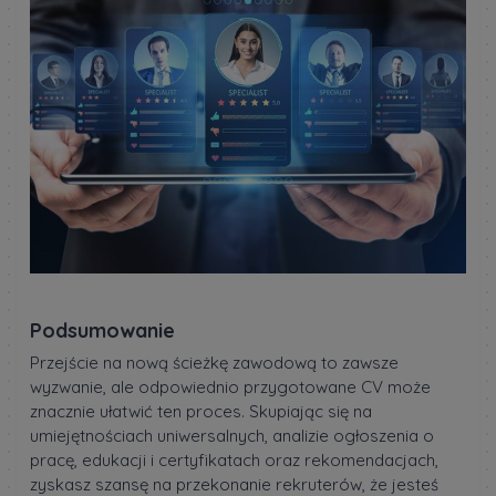
Podsumowanie
Przejście na nową ścieżkę zawodową to zawsze
wyzwanie, ale odpowiednio przygotowane CV może
znacznie ułatwić ten proces. Skupiając się na
umiejętnościach uniwersalnych, analizie ogłoszenia o
pracę, edukacji i certyfikatach oraz rekomendacjach,
zyskasz szansę na przekonanie rekruterów, że jesteś