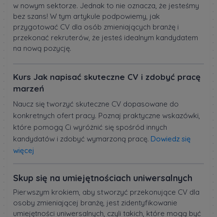
w nowym sektorze. Jednak to nie oznacza, że jesteśmy
bez szans! W tym artykule podpowiemy, jak
przygotować CV dla osób zmieniających branżę i
przekonać rekruterów, że jesteś idealnym kandydatem
na nową pozycję.
Kurs Jak napisać skuteczne CV i zdobyć pracę
marzeń
Naucz się tworzyć skuteczne CV dopasowane do
konkretnych ofert pracy. Poznaj praktyczne wskazówki,
które pomogą Ci wyróżnić się spośród innych
kandydatów i zdobyć wymarzoną pracę.
Dowiedz się
więcej
Skup się na umiejętnościach uniwersalnych
Pierwszym krokiem, aby stworzyć przekonujące CV dla
osoby zmieniającej branżę, jest zidentyfikowanie
umiejętności uniwersalnych, czyli takich, które mogą być