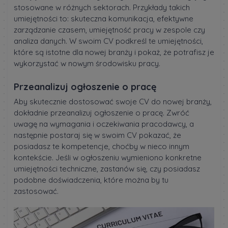
stosowane w różnych sektorach. Przykłady takich
umiejętności to: skuteczna komunikacja, efektywne
zarządzanie czasem, umiejętność pracy w zespole czy
analiza danych. W swoim CV podkreśl te umiejętności,
które są istotne dla nowej branży i pokaż, że potrafisz je
wykorzystać w nowym środowisku pracy.
Przeanalizuj ogłoszenie o pracę
Aby skutecznie dostosować swoje CV do nowej branży,
dokładnie przeanalizuj ogłoszenie o pracę. Zwróć
uwagę na wymagania i oczekiwania pracodawcy, a
następnie postaraj się w swoim CV pokazać, że
posiadasz te kompetencje, choćby w nieco innym
kontekście. Jeśli w ogłoszeniu wymieniono konkretne
umiejętności techniczne, zastanów się, czy posiadasz
podobne doświadczenia, które można by tu
zastosować.