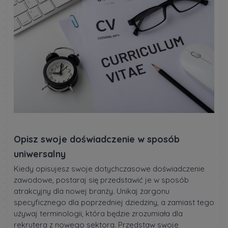
Opisz swoje doświadczenie w sposób
uniwersalny
Kiedy opisujesz swoje dotychczasowe doświadczenie
zawodowe, postaraj się przedstawić je w sposób
atrakcyjny dla nowej branży. Unikaj żargonu
specyficznego dla poprzedniej dziedziny, a zamiast tego
używaj terminologii, która będzie zrozumiała dla
rekrutera z nowego sektora. Przedstaw swoje