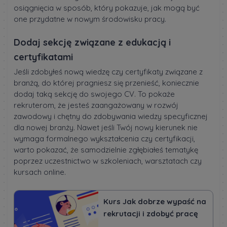
osiągnięcia w sposób, który pokazuje, jak mogą być
one przydatne w nowym środowisku pracy.
Dodaj sekcję związane z edukacją i
certyfikatami
Jeśli zdobyłeś nową wiedzę czy certyfikaty związane z
branżą, do której pragniesz się przenieść, koniecznie
dodaj taką sekcję do swojego CV. To pokaże
rekruterom, że jesteś zaangażowany w rozwój
zawodowy i chętny do zdobywania wiedzy specyficznej
dla nowej branży. Nawet jeśli Twój nowy kierunek nie
wymaga formalnego wykształcenia czy certyfikacji,
warto pokazać, że samodzielnie zgłębiałeś tematykę
poprzez uczestnictwo w szkoleniach, warsztatach czy
kursach online.
Kurs Jak dobrze wypaść na
rekrutacji i zdobyć pracę