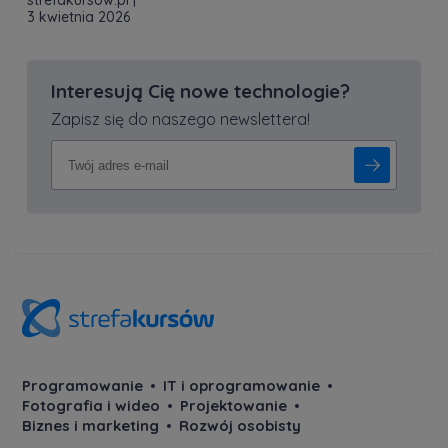
strefakursów.pl
|
3 kwietnia 2026
Interesują Cię nowe technologie?
Zapisz się do naszego newslettera!
Programowanie
IT i oprogramowanie
Fotografia i wideo
Projektowanie
Biznes i marketing
Rozwój osobisty