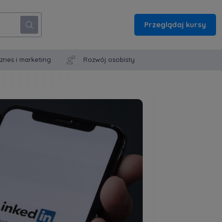
Przeglądaj kursy
iznes i marketing
Rozwój osobisty