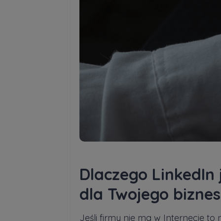
Dlaczego LinkedIn
dla Twojego biznes
Jeśli firmy nie ma w Internecie to 