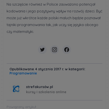
Na szczęście również w Polsce zauważono potencjał
kodowania i jego pozytywny wpływ na rozwój dzieci. Być
może już wkrótce każde polski maluch będzie poznawał
tajniki programowania tak, jak uczy się języka obcego
czy matematyki.
Opublikowane 4 stycznia 2017 r. w kategorii:
Programowanie
strefakursów.pl
kursy i szkolenia online
Powiązany artykuł