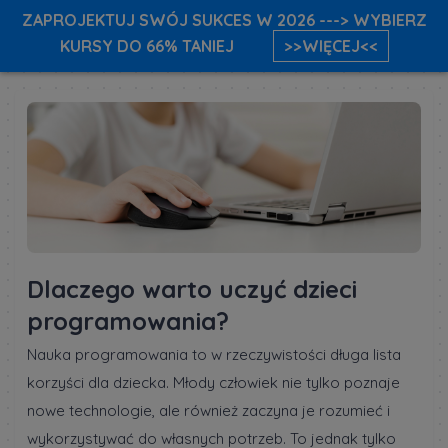
ZAPROJEKTUJ SWÓJ SUKCES W 2026 ---> WYBIERZ
KURSY DO 66% TANIEJ
>>WIĘCEJ<<
Dlaczego warto uczyć dzieci
programowania?
Nauka programowania to w rzeczywistości długa lista
korzyści dla dziecka. Młody człowiek nie tylko poznaje
nowe technologie, ale również zaczyna je rozumieć i
wykorzystywać do własnych potrzeb. To jednak tylko