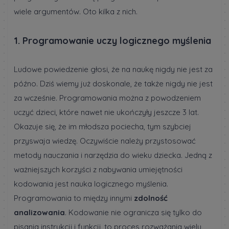
wiele argumentów. Oto kilka z nich.
1. Programowanie uczy logicznego myślenia
Ludowe powiedzenie głosi, że na naukę nigdy nie jest za
późno. Dziś wiemy już doskonale, że także nigdy nie jest
za wcześnie. Programowania można z powodzeniem
uczyć dzieci, które nawet nie ukończyły jeszcze 3 lat.
Okazuje się, że im młodsza pociecha, tym szybciej
przyswaja wiedzę. Oczywiście należy przystosować
metody nauczania i narzędzia do wieku dziecka. Jedną z
ważniejszych korzyści z nabywania umiejętności
kodowania jest nauka logicznego myślenia.
Programowania to między innymi
zdolność
analizowania
. Kodowanie nie ogranicza się tylko do
pisania instrukcji i funkcji, to proces rozważania wielu