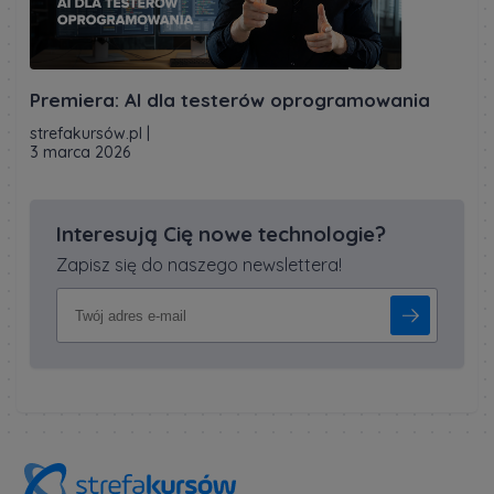
Premiera: AI dla testerów oprogramowania
strefakursów.pl
|
3 marca 2026
Interesują Cię nowe technologie?
Zapisz się do naszego newslettera!