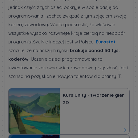
jednak część z tych dzieci odkryje w sobie pasję do
programowania i zechce związać z tym zajęciem swoją
karierę zawodową. Warto podkreślić, że właściwie
wszystkie wysoko rozwinięte kraje cierpią na niedobór
programistów. Nie inaczej jest w Polsce.
Eurostat
szacuje, że na naszym rynku
brakuje ponad 50 tys.
koderów
. Uczenie dzieci programowania to
inwestowanie zarówno w ich zawodową przyszłość, jak i
szansa na pozyskanie nowych talentów dla branży IT.
Kurs Unity - tworzenie gier
2D