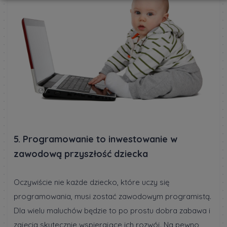
5. Programowanie to inwestowanie w
zawodową przyszłość dziecka
Oczywiście nie każde dziecko, które uczy się
programowania, musi zostać zawodowym programistą.
Dla wielu maluchów będzie to po prostu dobra zabawa i
zajęcia skutecznie wspierające ich rozwój. Na pewno