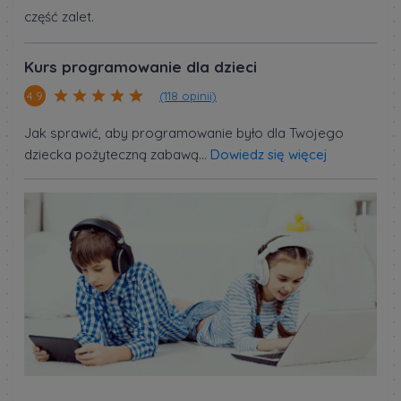
część zalet.
Kurs programowanie dla dzieci
(118 opinii)
4.9
Jak sprawić, aby programowanie było dla Twojego
dziecka pożyteczną zabawą...
Dowiedz się więcej