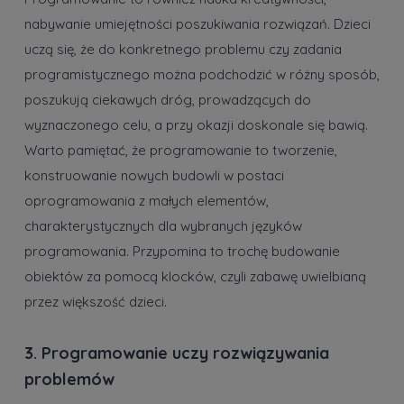
nabywanie umiejętności poszukiwania rozwiązań. Dzieci
uczą się, że do konkretnego problemu czy zadania
programistycznego można podchodzić w różny sposób,
poszukują ciekawych dróg, prowadzących do
wyznaczonego celu, a przy okazji doskonale się bawią.
Warto pamiętać, że programowanie to tworzenie,
konstruowanie nowych budowli w postaci
oprogramowania z małych elementów,
charakterystycznych dla wybranych języków
programowania. Przypomina to trochę budowanie
obiektów za pomocą klocków, czyli zabawę uwielbianą
przez większość dzieci.
3. Programowanie uczy rozwiązywania
problemów