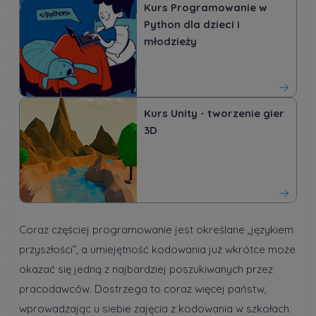
Kurs Programowanie w
Python dla dzieci i
młodzieży
Kurs Unity - tworzenie gier
3D
Coraz częściej programowanie jest określane „językiem
przyszłości”, a umiejętność kodowania już wkrótce może
okazać się jedną z najbardziej poszukiwanych przez
pracodawców. Dostrzega to coraz więcej państw,
wprowadzając u siebie zajęcia z kodowania w szkołach.