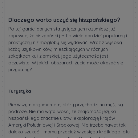
Dlaczego warto uczyć się hiszpańskiego?
Po tej garści danych statystycznych rozumiesz już
zapewne, że hiszpański jest o wiele bardziej popularny i
praktyczny niż mogłoby się wydawać. Wraz z wysoką
liczbą użytkowników, mieszkających w różnych
zakątkach kuli ziemskiej, jego użyteczność jest
oczywista. W jakich obszarach życia może okazać się
przydatny?
Turystyka
Pierwszym argumentem, który przychodzi na myśl, są
podróże. Nie ma wątpliwości, że znajomość języka
hiszpańskiego znacznie ułatwi eksplorację krajów
Ameryki Południowej i Środkowej. Nie trzeba nawet tak
daleko szukać - mamy przecież w zasięgu krótkiego lotu