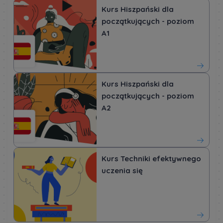
Kurs Hiszpański dla
początkujących - poziom
A1
Kurs Hiszpański dla
początkujących - poziom
A2
Kurs Techniki efektywnego
uczenia się