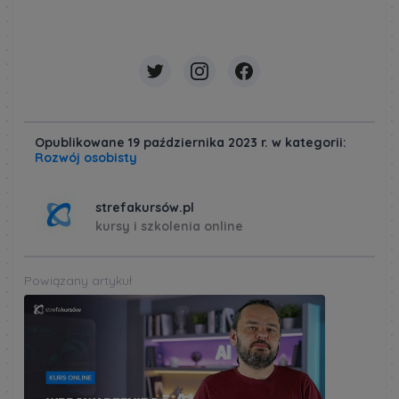
Opublikowane 19 października 2023 r. w kategorii:
Rozwój osobisty
strefakursów.pl
kursy i szkolenia online
Powiązany artykuł