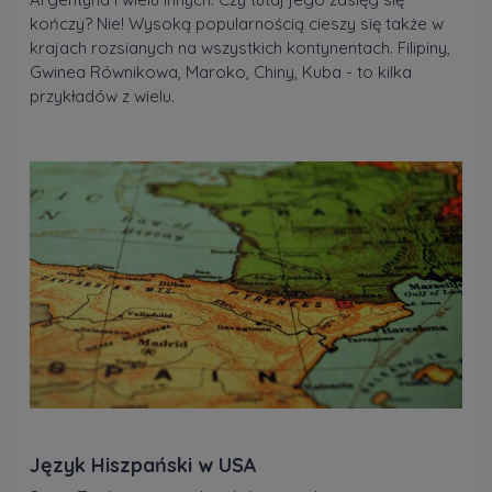
kończy? Nie! Wysoką popularnością cieszy się także w
krajach rozsianych na wszystkich kontynentach. Filipiny,
Gwinea Równikowa, Maroko, Chiny, Kuba - to kilka
przykładów z wielu.
Język Hiszpański w USA