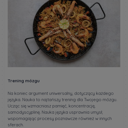
Trening mózgu
Na koniec argument uniwersalny, dotyczący każdego
języka. Nauka to najtańszy trening dla Twojego mózgu.
Ucząc się wzmacniasz pamięć, koncentrację,
samodyscyplinę. Nauka języka usprawnia umysł,
wspomagając procesy poznawcze również w innych
sferach.