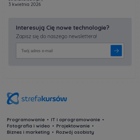
3 kwietnia 2026
Interesują Cię nowe technologie?
Zapisz się do naszego newslettera!
Programowanie
IT i oprogramowanie
Fotografia i wideo
Projektowanie
Biznes i marketing
Rozwój osobisty