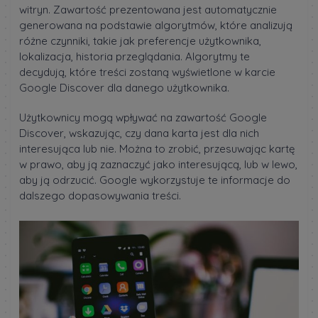
witryn. Zawartość prezentowana jest automatycznie
generowana na podstawie algorytmów, które analizują
różne czynniki, takie jak preferencje użytkownika,
lokalizacja, historia przeglądania. Algorytmy te
decydują, które treści zostaną wyświetlone w karcie
Google Discover dla danego użytkownika.
Użytkownicy mogą wpływać na zawartość Google
Discover, wskazując, czy dana karta jest dla nich
interesująca lub nie. Można to zrobić, przesuwając kartę
w prawo, aby ją zaznaczyć jako interesującą, lub w lewo,
aby ją odrzucić. Google wykorzystuje te informacje do
dalszego dopasowywania treści.