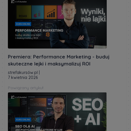
Premiera: Performance Marketing - buduj
skuteczne lejki i maksymalizuj ROI
strefakursów.pl
|
7 kwietnia 2026
Powiązany artykuł