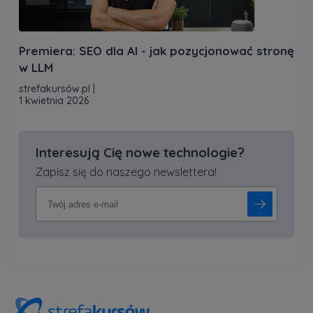
Premiera: SEO dla AI - jak pozycjonować stronę
w LLM
strefakursów.pl
|
1 kwietnia 2026
Interesują Cię nowe technologie?
Zapisz się do naszego newslettera!