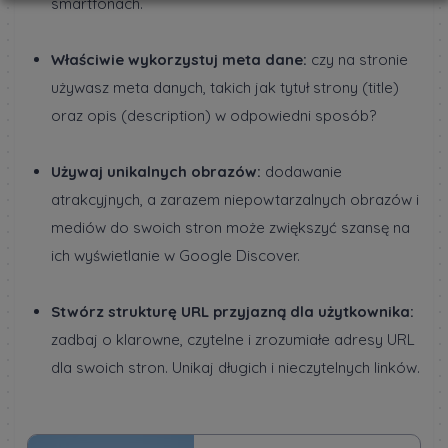
smartfonach.
Właściwie wykorzystuj meta dane:
czy na stronie
używasz meta danych, takich jak tytuł strony (title)
oraz opis (description) w odpowiedni sposób?
Używaj unikalnych obrazów:
dodawanie
atrakcyjnych, a zarazem niepowtarzalnych obrazów i
mediów do swoich stron może zwiększyć szansę na
ich wyświetlanie w Google Discover.
Stwórz strukturę URL przyjazną dla użytkownika:
zadbaj o klarowne, czytelne i zrozumiałe adresy URL
dla swoich stron. Unikaj długich i nieczytelnych linków.