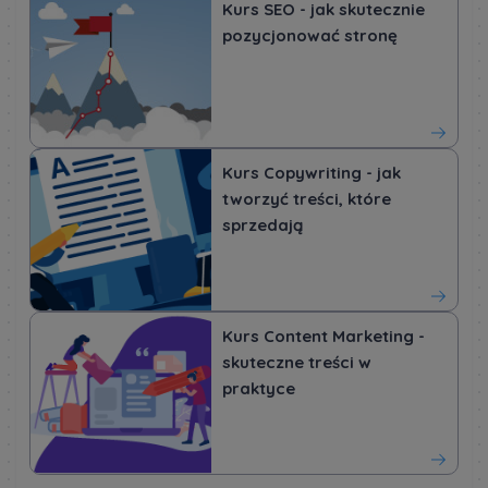
Kurs SEO - jak skutecznie
pozycjonować stronę
Kurs Copywriting - jak
tworzyć treści, które
sprzedają
Kurs Content Marketing -
skuteczne treści w
praktyce