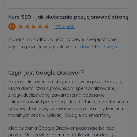
Kurs SEO - jak skutecznie pozycjonować stronę
(231 opinii)
4.8
Zobacz jak zadbać o SEO i zapewnij swojej stronie
wysoką pozycję w wyszukiwarce.
Dowiedz się więcej
Czym jest Google Discover?
Google Discover to usługa oferowana przez Google,
która dostarcza użytkownikom spersonalizowanej i
zindywidualizowanej zawartości na podstawie
zainteresowań i preferencji. Jest to funkcja dostępna na
głównej stronie wyszukiwarki Google na urządzeniach
mobilnych oraz w aplikacji Google na smartfony.
Idea działania Google Discover pozostaje bardzo
prosta. Narzędzie prezentuje użytkownikom karty z