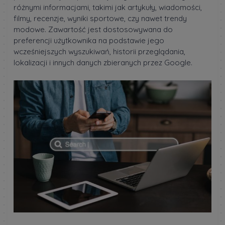
różnymi informacjami, takimi jak artykuły, wiadomości,
filmy, recenzje, wyniki sportowe, czy nawet trendy
modowe. Zawartość jest dostosowywana do
preferencji użytkownika na podstawie jego
wcześniejszych wyszukiwań, historii przeglądania,
lokalizacji i innych danych zbieranych przez Google.