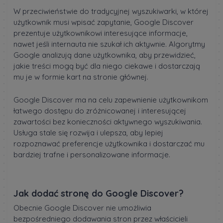
W przeciwieństwie do tradycyjnej wyszukiwarki, w której
użytkownik musi wpisać zapytanie, Google Discover
prezentuje użytkownikowi interesujące informacje,
nawet jeśli internauta nie szukał ich aktywnie. Algorytmy
Google analizują dane użytkownika, aby przewidzieć,
jakie treści mogą być dla niego ciekawe i dostarczają
mu je w formie kart na stronie głównej.
Google Discover ma na celu zapewnienie użytkownikom
łatwego dostępu do zróżnicowanej i interesującej
zawartości bez konieczności aktywnego wyszukiwania.
Usługa stale się rozwija i ulepsza, aby lepiej
rozpoznawać preferencje użytkownika i dostarczać mu
bardziej trafne i personalizowane informacje.
Jak dodać stronę do Google Discover?
Obecnie Google Discover nie umożliwia
bezpośredniego dodawania stron przez właścicieli