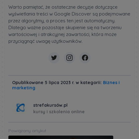
Warto pamiętać, że ostateczne decyzje dotyczące
wyświetlania treści w Google Discover są podejmowane
przez algorytmy, a proces ten jest automatyczny.
Dlatego ważne pozostaje skupienie się na tworzeniu
wartościowej i atrakcyjnej zawartości, która może
przyciągnąć uwagę użytkowników.
Opublikowane 5 lipca 2023 r. w kategorii:
Biznes i
marketing
strefakursów.pl
kursy i szkolenia online
Powiązany artykuł