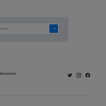
ektowanie