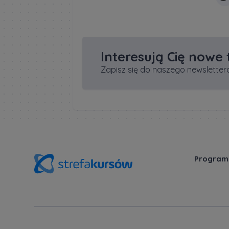
Interesują Cię nowe
Zapisz się do naszego newslettera
Program