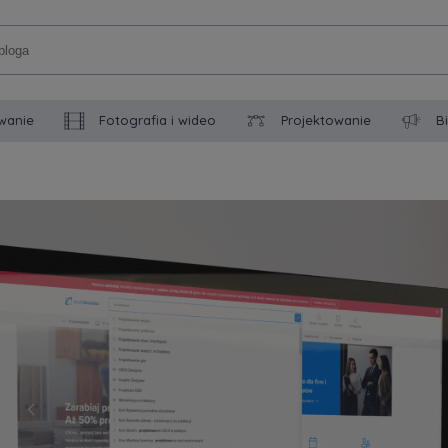
wanie
Fotografia i wideo
Projektowanie
B