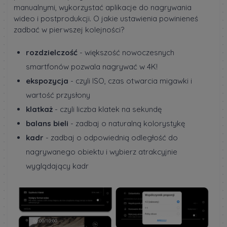
manualnymi, wykorzystać aplikacje do nagrywania
wideo i postprodukcji. O jakie ustawienia powinieneś
zadbać w pierwszej kolejności?
rozdzielczość
- większość nowoczesnych
smartfonów pozwala nagrywać w 4K!
ekspozycja
- czyli ISO, czas otwarcia migawki i
wartość przysłony
klatkaż
- czyli liczba klatek na sekundę
balans bieli
- zadbaj o naturalną kolorystykę
kadr
- zadbaj o odpowiednią odległość do
nagrywanego obiektu i wybierz atrakcyjnie
wyglądający kadr