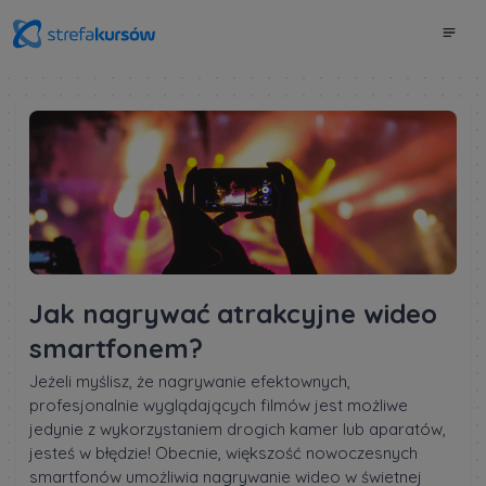
Jak nagrywać atrakcyjne wideo
smartfonem?
Jeżeli myślisz, że nagrywanie efektownych,
profesjonalnie wyglądających filmów jest możliwe
jedynie z wykorzystaniem drogich kamer lub aparatów,
jesteś w błędzie! Obecnie, większość nowoczesnych
smartfonów umożliwia nagrywanie wideo w świetnej