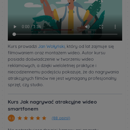
Kurs prowadzi
Jan Wołyński
, który od lat zajmuje się
filmowaniem oraz montażem wideo. Autor kursu
posiada doświadczenie w tworzeniu wideo
reklamowych, a dzięki wieloletniej praktyce i
niecodziennemu podejściu pokazuje, że do nagrywania
atrakcyjnych filmów nie jest wymagany profesjonalny
sprzęt, czy studio.
Kurs Jak nagrywać atrakcyjne wideo
smartfonem
(88 opinii)
4.6