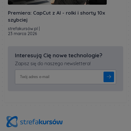
Premiera: CapCut z AI - rolki i shorty 10x
szybciej
strefakursów.pl
|
23 marca 2026
Interesują Cię nowe technologie?
Zapisz się do naszego newslettera!