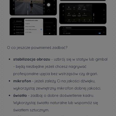
O co jeszcze powinieneś zadbać?
stabilizacja obrazu
- uzbrój się w statyw lub gimbal
- będą niezbędne jeżeli chcesz nagrywać
profesjonalne ujęcia bez wstrząsów czy drgań.
mikrofon
- jeżeli zależy Ci na jakości dźwięku,
wykorzystaj zewnętrzny mikrofon dobrej jakości.
światło
- zadbaj o dobre doświetlenie kadru.
Wykorzystaj światło naturalne lub wspomóż się
światłem sztucznym.