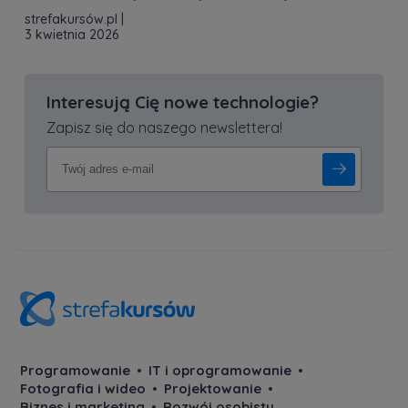
strefakursów.pl
|
3 kwietnia 2026
Interesują Cię nowe technologie?
Zapisz się do naszego newslettera!
Programowanie
IT i oprogramowanie
Fotografia i wideo
Projektowanie
Biznes i marketing
Rozwój osobisty