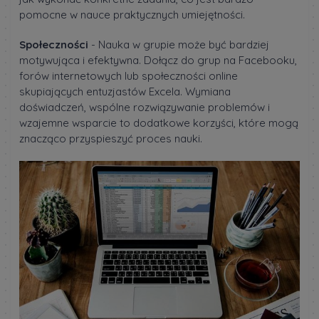
pomocne w nauce praktycznych umiejętności.
Społeczności
- Nauka w grupie może być bardziej
motywująca i efektywna. Dołącz do grup na Facebooku,
forów internetowych lub społeczności online
skupiających entuzjastów Excela. Wymiana
doświadczeń, wspólne rozwiązywanie problemów i
wzajemne wsparcie to dodatkowe korzyści, które mogą
znacząco przyspieszyć proces nauki.