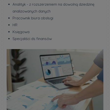
Analityk - z rozszerzeniem na dowolną dziedzinę
analizowanych danych
Pracownik biura obsługi
HR
Księgowa
Specjaliści ds finansów