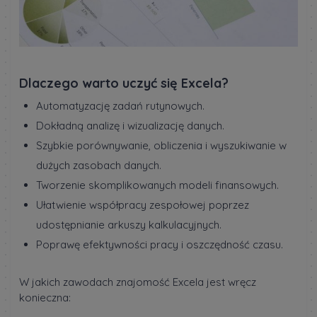
Dlaczego warto uczyć się Excela?
Automatyzację zadań rutynowych.
Dokładną analizę i wizualizację danych.
Szybkie porównywanie, obliczenia i wyszukiwanie w
dużych zasobach danych.
Tworzenie skomplikowanych modeli finansowych.
Ułatwienie współpracy zespołowej poprzez
udostępnianie arkuszy kalkulacyjnych.
Poprawę efektywności pracy i oszczędność czasu.
W jakich zawodach znajomość Excela jest wręcz
konieczna: