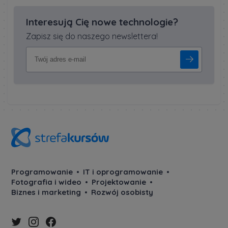
Interesują Cię nowe technologie?
Zapisz się do naszego newslettera!
Programowanie
IT i oprogramowanie
Fotografia i wideo
Projektowanie
Biznes i marketing
Rozwój osobisty