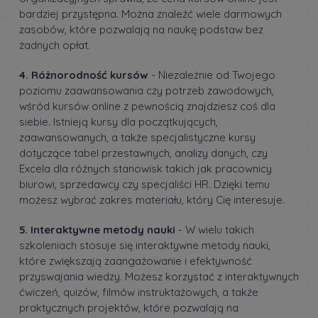
bardziej przystępna. Można znaleźć wiele darmowych
zasobów, które pozwalają na naukę podstaw bez
żadnych opłat.
4. Różnorodność kursów
- Niezależnie od Twojego
poziomu zaawansowania czy potrzeb zawodowych,
wśród kursów online z pewnością znajdziesz coś dla
siebie. Istnieją kursy dla początkujących,
zaawansowanych, a także specjalistyczne kursy
dotyczące tabel przestawnych, analizy danych, czy
Excela dla różnych stanowisk takich jak pracownicy
biurowi, sprzedawcy czy specjaliści HR. Dzięki temu
możesz wybrać zakres materiału, który Cię interesuje.
5. Interaktywne metody nauki
- W wielu takich
szkoleniach stosuje się interaktywne metody nauki,
które zwiększają zaangażowanie i efektywność
przyswajania wiedzy. Możesz korzystać z interaktywnych
ćwiczeń, quizów, filmów instruktażowych, a także
praktycznych projektów, które pozwalają na