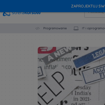
ZAPROJEKTUJ SWÓ
Programowanie
IT i oprogramo