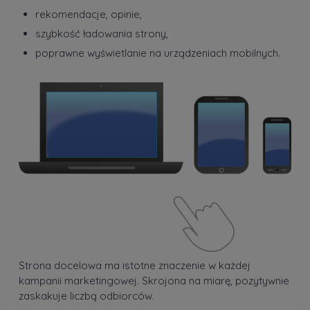
rekomendacje, opinie,
szybkość ładowania strony,
poprawne wyświetlanie na urządzeniach mobilnych.
Strona docelowa ma istotne znaczenie w każdej
kampanii marketingowej. Skrojona na miarę, pozytywnie
zaskakuje liczbą odbiorców.