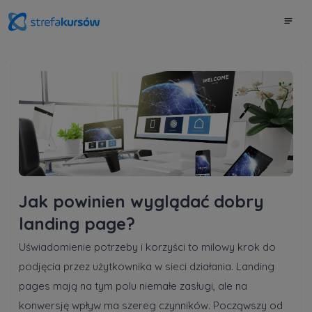
Jak powinien wyglądać dobry
landing page?
Uświadomienie potrzeby i korzyści to milowy krok do
podjęcia przez użytkownika w sieci działania. Landing
pages mają na tym polu niemałe zasługi, ale na
konwersję wpływ ma szereg czynników. Począwszy od