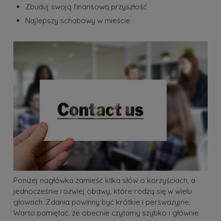
Zbuduj swoją finansową przyszłość
Najlepszy schabowy w mieście
Poniżej nagłówka zamieść kilka słów o korzyściach, a
jednocześnie rozwiej obawy, które rodzą się w wielu
głowach. Zdania powinny być krótkie i perswazyjne.
Warto pamiętać, że obecnie czytamy szybko i głównie