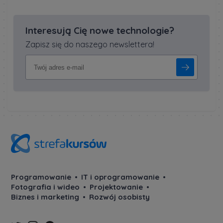
Interesują Cię nowe technologie?
Zapisz się do naszego newslettera!
Programowanie
IT i oprogramowanie
Fotografia i wideo
Projektowanie
Biznes i marketing
Rozwój osobisty