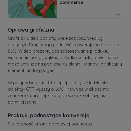
commerce
Oprawa graficzna
Grafika i wideo potrafią wiele zdziałać. Według
statystyk, filmy mogą podnieść konwersję na stronie o
86%. Wideo prezentujące zastosowanie produktu,
wykonanie usługi, wykład, okładkę książki, to wszystko
może wpłynąć na podjęcie działania i stanowi atrakcyjny
element landing pages.
W przypadku grafiki, to lepiej klikają się ludzie niż
obiekty- CTR wyższy o 66%. I również wielkość ma
znaczenie, bardziej klikają się większe obrazy niż
pomniejszone.
Praktyki podnoszące konwersję
Skuteczność strony docelowej podnoszą: