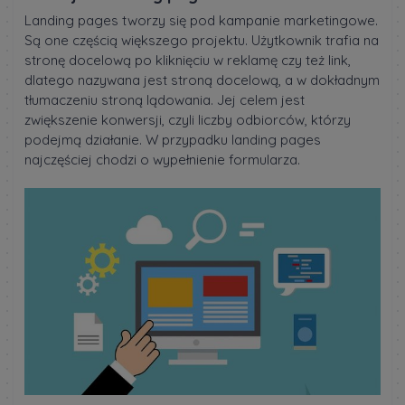
Landing pages tworzy się pod kampanie marketingowe.
Są one częścią większego projektu. Użytkownik trafia na
stronę docelową po kliknięciu w reklamę czy też link,
dlatego nazywana jest stroną docelową, a w dokładnym
tłumaczeniu stroną lądowania. Jej celem jest
zwiększenie konwersji, czyli liczby odbiorców, którzy
podejmą działanie. W przypadku landing pages
najczęściej chodzi o wypełnienie formularza.