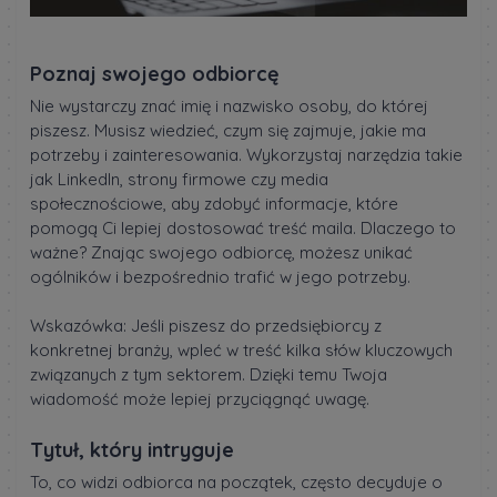
Poznaj swojego odbiorcę
Nie wystarczy znać imię i nazwisko osoby, do której
piszesz. Musisz wiedzieć, czym się zajmuje, jakie ma
potrzeby i zainteresowania. Wykorzystaj narzędzia takie
jak LinkedIn, strony firmowe czy media
społecznościowe, aby zdobyć informacje, które
pomogą Ci lepiej dostosować treść maila. Dlaczego to
ważne? Znając swojego odbiorcę, możesz unikać
ogólników i bezpośrednio trafić w jego potrzeby.
Wskazówka: Jeśli piszesz do przedsiębiorcy z
konkretnej branży, wpleć w treść kilka słów kluczowych
związanych z tym sektorem. Dzięki temu Twoja
wiadomość może lepiej przyciągnąć uwagę.
Tytuł, który intryguje
To, co widzi odbiorca na początek, często decyduje o