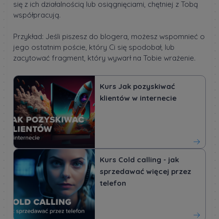
się z ich działalnością lub osiągnięciami, chętniej z Tobą
współpracują.
Przykład: Jeśli piszesz do blogera, możesz wspomnieć o
jego ostatnim poście, który Ci się spodobał, lub
zacytować fragment, który wywarł na Tobie wrażenie.
Kurs Jak pozyskiwać
klientów w internecie
Kurs Cold calling - jak
sprzedawać więcej przez
telefon