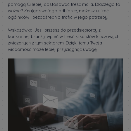
pomogą Ci lepiej dostosować treść maila. Dlaczego to
ważne? Znając swojego odbiorcę, możesz unikać
ogólników i bezpośrednio trafić w jego potrzeby.
Wskazówka: Jeśli piszesz do przedsiębiorcy z
konkretnej branży, wpleć w treść kilka słów kluczowych
związanych z tym sektorem. Dzięki temu Twoja
wiadomość może lepiej przyciągnąć uwagę.