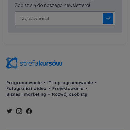
Zapisz się do naszego newslettera!
Programowanie
IT i oprogramowanie
Fotografia i wideo
Projektowanie
Biznes i marketing
Rozwój osobisty