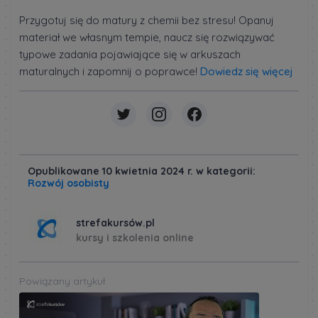
Przygotuj się do matury z chemii bez stresu! Opanuj
materiał we własnym tempie, naucz się rozwiązywać
typowe zadania pojawiające się w arkuszach
maturalnych i zapomnij o poprawce!
Dowiedz się więcej
Opublikowane 10 kwietnia 2024 r. w kategorii:
Rozwój osobisty
strefakursów.pl
kursy i szkolenia online
Powiązany artykuł