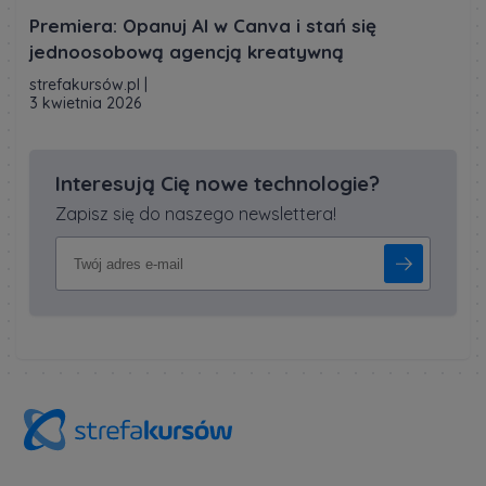
Premiera: Opanuj AI w Canva i stań się
jednoosobową agencją kreatywną
strefakursów.pl
|
3 kwietnia 2026
Interesują Cię nowe technologie?
Zapisz się do naszego newslettera!