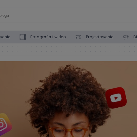
wanie
Fotografia i wideo
Projektowanie
B