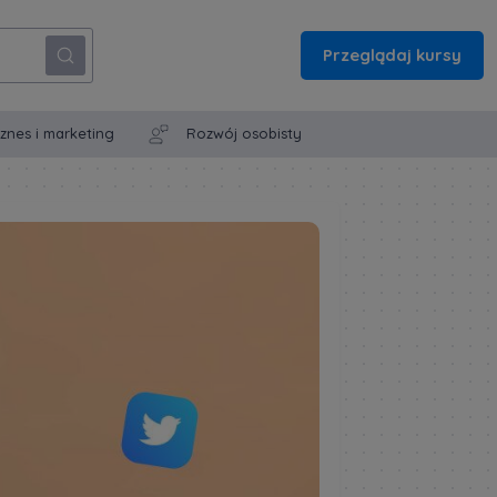
Przeglądaj kursy
iznes i marketing
Rozwój osobisty