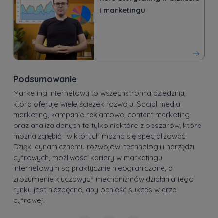
i marketingu
Podsumowanie
Marketing internetowy to wszechstronna dziedzina,
która oferuje wiele ścieżek rozwoju. Social media
marketing, kampanie reklamowe, content marketing
oraz analiza danych to tylko niektóre z obszarów, które
można zgłębić i w których można się specjalizować.
Dzięki dynamicznemu rozwojowi technologii i narzędzi
cyfrowych, możliwości kariery w marketingu
internetowym są praktycznie nieograniczone, a
zrozumienie kluczowych mechanizmów działania tego
rynku jest niezbędne, aby odnieść sukces w erze
cyfrowej.