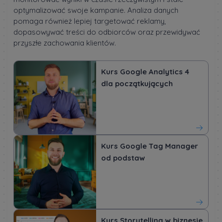
optymalizować swoje kampanie. Analiza danych
pomaga również lepiej targetować reklamy,
dopasowywać treści do odbiorców oraz przewidywać
przyszłe zachowania klientów.
Kurs Google Analytics 4
dla początkujących
Kurs Google Tag Manager
od podstaw
Kurs Storytelling w biznesie