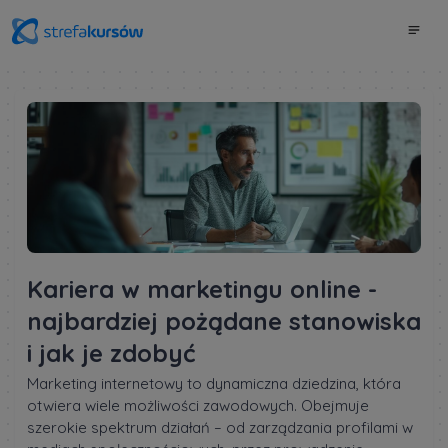
Kariera w marketingu online -
najbardziej pożądane stanowiska
i jak je zdobyć
Marketing internetowy to dynamiczna dziedzina, która
otwiera wiele możliwości zawodowych. Obejmuje
szerokie spektrum działań – od zarządzania profilami w