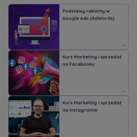
Podstawy reklamy w
Google Ads (AdWords)
Kurs Marketing i sprzedaż
na Facebooku
Kurs Marketing i sprzedaż
na Instagramie