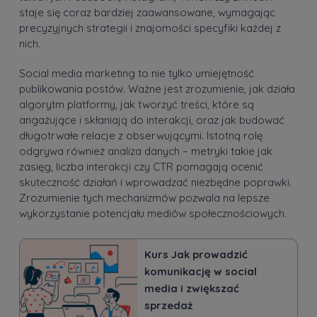
staje się coraz bardziej zaawansowane, wymagając
precyzyjnych strategii i znajomości specyfiki każdej z
nich.
Social media marketing to nie tylko umiejętność
publikowania postów. Ważne jest zrozumienie, jak działa
algorytm platformy, jak tworzyć treści, które są
angażujące i skłaniają do interakcji, oraz jak budować
długotrwałe relacje z obserwującymi. Istotną rolę
odgrywa również analiza danych – metryki takie jak
zasięg, liczba interakcji czy CTR pomagają ocenić
skuteczność działań i wprowadzać niezbędne poprawki.
Zrozumienie tych mechanizmów pozwala na lepsze
wykorzystanie potencjału mediów społecznościowych.
Kurs Jak prowadzić
komunikację w social
media i zwiększać
sprzedaż