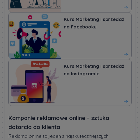
Kurs Marketing i sprzedaż
na Facebooku
Kurs Marketing i sprzedaż
na Instagramie
Kampanie reklamowe online – sztuka
dotarcia do klienta
Reklama online to jeden z najskuteczniejszych