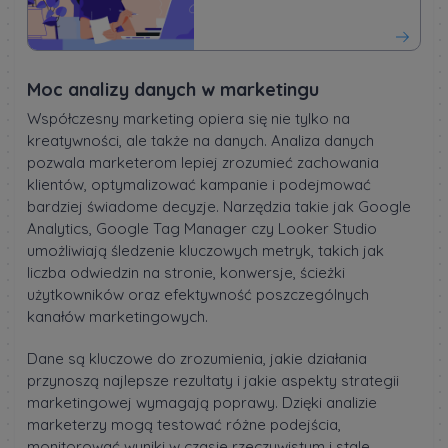
Moc analizy danych w marketingu
Współczesny marketing opiera się nie tylko na
kreatywności, ale także na danych. Analiza danych
pozwala marketerom lepiej zrozumieć zachowania
klientów, optymalizować kampanie i podejmować
bardziej świadome decyzje. Narzędzia takie jak Google
Analytics, Google Tag Manager czy Looker Studio
umożliwiają śledzenie kluczowych metryk, takich jak
liczba odwiedzin na stronie, konwersje, ścieżki
użytkowników oraz efektywność poszczególnych
kanałów marketingowych.
Dane są kluczowe do zrozumienia, jakie działania
przynoszą najlepsze rezultaty i jakie aspekty strategii
marketingowej wymagają poprawy. Dzięki analizie
marketerzy mogą testować różne podejścia,
monitorować wyniki w czasie rzeczywistym i stale