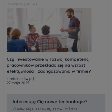
Powiązany artykuł
Czy inwestowanie w rozwój kompetencji
pracowników przekłada się na wzrost
efektywności i zaangażowania w firmie?
strefakursów.pl
|
27 maja 2025
Interesują Cię nowe technologie?
Zapisz się do naszego newslettera!