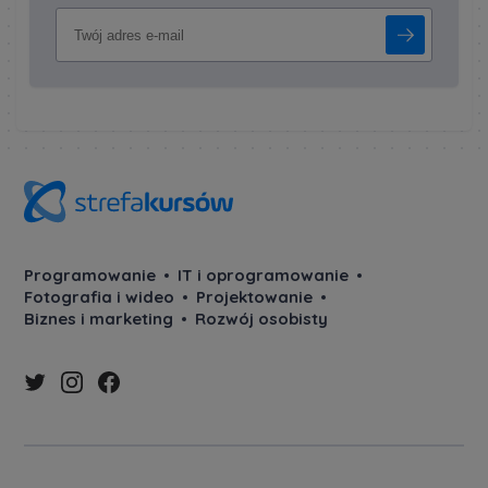
Programowanie
IT i oprogramowanie
Fotografia i wideo
Projektowanie
Biznes i marketing
Rozwój osobisty