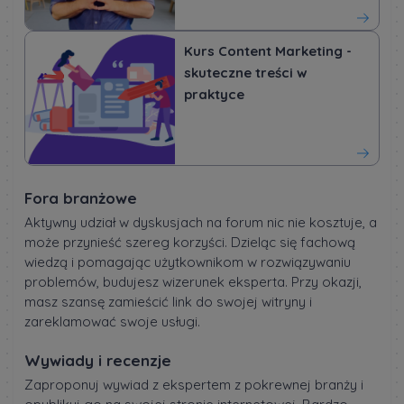
Kurs Content Marketing -
skuteczne treści w
praktyce
Fora branżowe
Aktywny udział w dyskusjach na forum nic nie kosztuje, a
może przynieść szereg korzyści. Dzieląc się fachową
wiedzą i pomagając użytkownikom w rozwiązywaniu
problemów, budujesz wizerunek eksperta. Przy okazji,
masz szansę zamieścić link do swojej witryny i
zareklamować swoje usługi.
Wywiady i recenzje
Zaproponuj wywiad z ekspertem z pokrewnej branży i