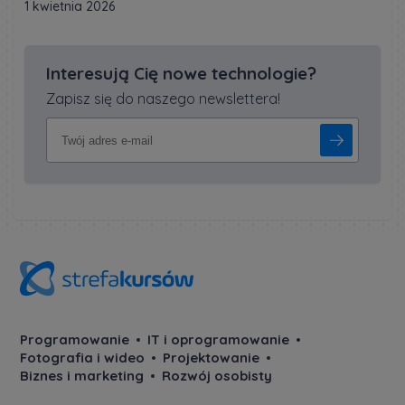
1 kwietnia 2026
Interesują Cię nowe technologie?
Zapisz się do naszego newslettera!
Programowanie
IT i oprogramowanie
Fotografia i wideo
Projektowanie
Biznes i marketing
Rozwój osobisty