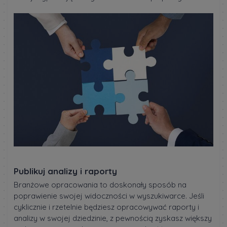
Publikuj analizy i raporty
Branżowe opracowania to doskonały sposób na
poprawienie swojej widoczności w wyszukiwarce. Jeśli
cyklicznie i rzetelnie będziesz opracowywać raporty i
analizy w swojej dziedzinie, z pewnością zyskasz większy