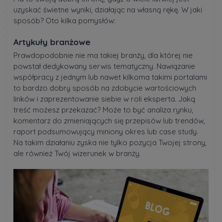
uzyskać świetne wyniki, działając na własną rękę. W jaki
sposób? Oto kilka pomysłów:
Artykuły branżowe
Prawdopodobnie nie ma takiej branży, dla której nie
powstał dedykowany serwis tematyczny. Nawiązanie
współpracy z jednym lub nawet kilkoma takimi portalami
to bardzo dobry sposób na zdobycie wartościowych
linków i zaprezentowanie siebie w roli eksperta. Jaką
treść możesz przekazać? Może to być analiza rynku,
komentarz do zmieniających się przepisów lub trendów,
raport podsumowujący miniony okres lub case study.
Na takim działaniu zyska nie tylko pozycja Twojej strony,
ale również Twój wizerunek w branży.