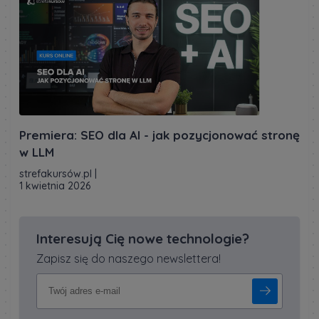
Premiera: SEO dla AI - jak pozycjonować stronę
w LLM
strefakursów.pl
|
1 kwietnia 2026
Interesują Cię nowe technologie?
Zapisz się do naszego newslettera!