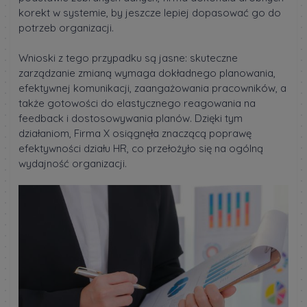
korekt w systemie, by jeszcze lepiej dopasować go do
potrzeb organizacji.
Wnioski z tego przypadku są jasne: skuteczne
zarządzanie zmianą wymaga dokładnego planowania,
efektywnej komunikacji, zaangażowania pracowników, a
także gotowości do elastycznego reagowania na
feedback i dostosowywania planów. Dzięki tym
działaniom, Firma X osiągnęła znaczącą poprawę
efektywności działu HR, co przełożyło się na ogólną
wydajność organizacji.