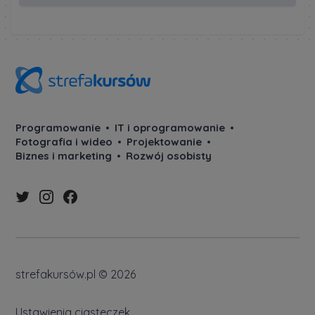
Programowanie
IT i oprogramowanie
Fotografia i wideo
Projektowanie
Biznes i marketing
Rozwój osobisty
strefakursów.pl © 2026
Ustawienia ciasteczek