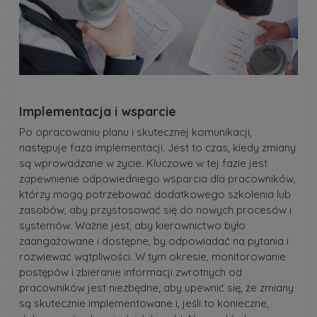
Implementacja i wsparcie
Po opracowaniu planu i skutecznej komunikacji,
następuje faza implementacji. Jest to czas, kiedy zmiany
są wprowadzane w życie. Kluczowe w tej fazie jest
zapewnienie odpowiedniego wsparcia dla pracowników,
którzy mogą potrzebować dodatkowego szkolenia lub
zasobów, aby przystosować się do nowych procesów i
systemów. Ważne jest, aby kierownictwo było
zaangażowane i dostępne, by odpowiadać na pytania i
rozwiewać wątpliwości. W tym okresie, monitorowanie
postępów i zbieranie informacji zwrotnych od
pracowników jest niezbędne, aby upewnić się, że zmiany
są skutecznie implementowane i, jeśli to konieczne,