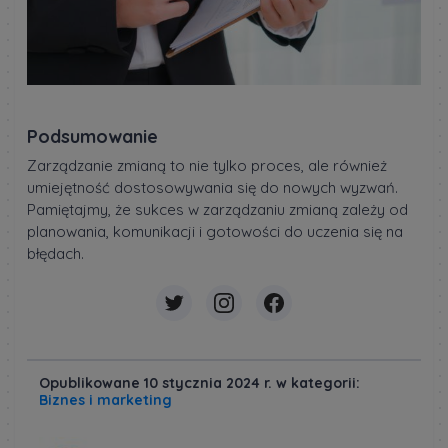
Podsumowanie
Zarządzanie zmianą to nie tylko proces, ale również
umiejętność dostosowywania się do nowych wyzwań.
Pamiętajmy, że sukces w zarządzaniu zmianą zależy od
planowania, komunikacji i gotowości do uczenia się na
błędach.
Opublikowane 10 stycznia 2024 r. w kategorii:
Biznes i marketing