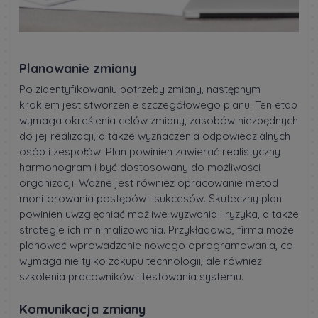
Planowanie zmiany
Po zidentyfikowaniu potrzeby zmiany, następnym
krokiem jest stworzenie szczegółowego planu. Ten etap
wymaga określenia celów zmiany, zasobów niezbędnych
do jej realizacji, a także wyznaczenia odpowiedzialnych
osób i zespołów. Plan powinien zawierać realistyczny
harmonogram i być dostosowany do możliwości
organizacji. Ważne jest również opracowanie metod
monitorowania postępów i sukcesów. Skuteczny plan
powinien uwzględniać możliwe wyzwania i ryzyka, a także
strategie ich minimalizowania. Przykładowo, firma może
planować wprowadzenie nowego oprogramowania, co
wymaga nie tylko zakupu technologii, ale również
szkolenia pracowników i testowania systemu.
Komunikacja zmiany