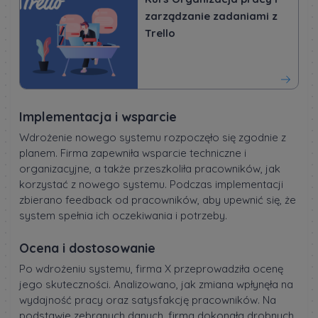
zarządzanie zadaniami z
Trello
Implementacja i wsparcie
Wdrożenie nowego systemu rozpoczęło się zgodnie z
planem. Firma zapewniła wsparcie techniczne i
organizacyjne, a także przeszkoliła pracowników, jak
korzystać z nowego systemu. Podczas implementacji
zbierano feedback od pracowników, aby upewnić się, że
system spełnia ich oczekiwania i potrzeby.
Ocena i dostosowanie
Po wdrożeniu systemu, firma X przeprowadziła ocenę
jego skuteczności. Analizowano, jak zmiana wpłynęła na
wydajność pracy oraz satysfakcję pracowników. Na
podstawie zebranych danych, firma dokonała drobnych