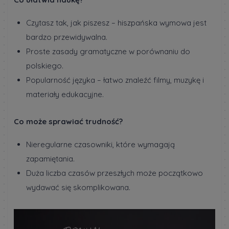
Czytasz tak, jak piszesz – hiszpańska wymowa jest
bardzo przewidywalna.
Proste zasady gramatyczne w porównaniu do
polskiego.
Popularność języka – łatwo znaleźć filmy, muzykę i
materiały edukacyjne.
Co może sprawiać trudność?
Nieregularne czasowniki, które wymagają
zapamiętania.
Duża liczba czasów przeszłych może początkowo
wydawać się skomplikowana.