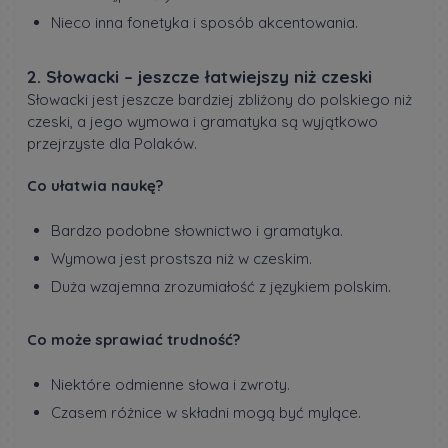
Nieco inna fonetyka i sposób akcentowania.
2. Słowacki – jeszcze łatwiejszy niż czeski
Słowacki jest jeszcze bardziej zbliżony do polskiego niż
czeski, a jego wymowa i gramatyka są wyjątkowo
przejrzyste dla Polaków.
Co ułatwia naukę?
Bardzo podobne słownictwo i gramatyka.
Wymowa jest prostsza niż w czeskim.
Duża wzajemna zrozumiałość z językiem polskim.
Co może sprawiać trudność?
Niektóre odmienne słowa i zwroty.
Czasem różnice w składni mogą być mylące.