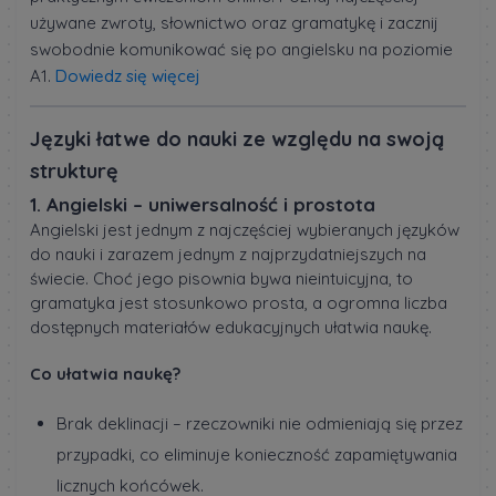
używane zwroty, słownictwo oraz gramatykę i zacznij
swobodnie komunikować się po angielsku na poziomie
A1.
Dowiedz się więcej
Języki łatwe do nauki ze względu na swoją
strukturę
1. Angielski – uniwersalność i prostota
Angielski jest jednym z najczęściej wybieranych języków
do nauki i zarazem jednym z najprzydatniejszych na
świecie. Choć jego pisownia bywa nieintuicyjna, to
gramatyka jest stosunkowo prosta, a ogromna liczba
dostępnych materiałów edukacyjnych ułatwia naukę.
Co ułatwia naukę?
Brak deklinacji – rzeczowniki nie odmieniają się przez
przypadki, co eliminuje konieczność zapamiętywania
licznych końcówek.