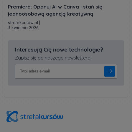
Premiera: Opanuj AI w Canva i stań się
jednoosobową agencją kreatywną
strefakursów.pl
|
3 kwietnia 2026
Interesują Cię nowe technologie?
Zapisz się do naszego newslettera!