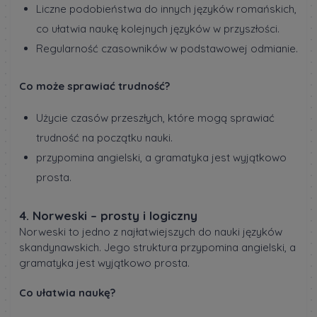
Liczne podobieństwa do innych języków romańskich,
co ułatwia naukę kolejnych języków w przyszłości.
Regularność czasowników w podstawowej odmianie.
Co może sprawiać trudność?
Użycie czasów przeszłych, które mogą sprawiać
trudność na początku nauki.
przypomina angielski, a gramatyka jest wyjątkowo
prosta.
4. Norweski – prosty i logiczny
Norweski to jedno z najłatwiejszych do nauki języków
skandynawskich. Jego struktura przypomina angielski, a
gramatyka jest wyjątkowo prosta.
Co ułatwia naukę?