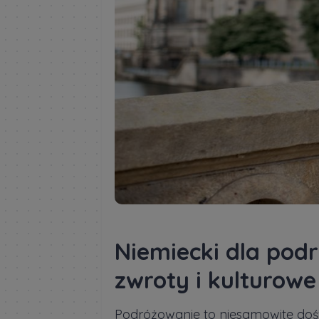
Niemiecki dla pod
zwroty i kulturowe
Podróżowanie to niesamowite doś