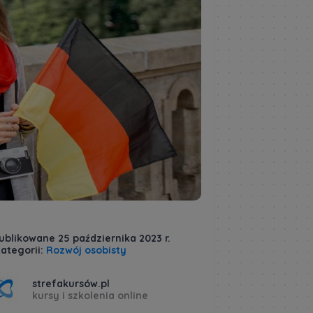
ublikowane 25 października 2023 r.
ategorii:
Rozwój osobisty
strefakursów.pl
kursy i szkolenia online