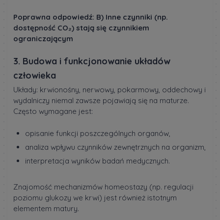
Poprawna odpowiedź: B) Inne czynniki (np.
dostępność CO₂) stają się czynnikiem
ograniczającym
3. Budowa i funkcjonowanie układów
człowieka
Układy: krwionośny, nerwowy, pokarmowy, oddechowy i
wydalniczy niemal zawsze pojawiają się na maturze.
Często wymagane jest:
opisanie funkcji poszczególnych organów,
analiza wpływu czynników zewnętrznych na organizm,
interpretacja wyników badań medycznych.
Znajomość mechanizmów homeostazy (np. regulacji
poziomu glukozy we krwi) jest również istotnym
elementem matury.