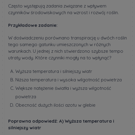
Często występują zadania związane z wpływem
czynników środowiskowych na wzrost i rozwój roślin.
Przykładowe zadanie:
W doświadczeniu porównano transpirację u dwóch roślin
tego samego gatunku umieszczonych w różnych
warunkach. U jednej z nich stwierdzono szybsze tempo
utraty wody. Które czynniki mogły na to wpłynąć?
Wyższa temperatura i silniejszy wiatr
Niższa temperatura i wysoka wilgotność powietrza
Większe natężenie światła i wyższa wilgotność
powietrza
Obecność dużych ilości azotu w glebie
Poprawna odpowiedź: A) Wyższa temperatura i
silniejszy wiatr