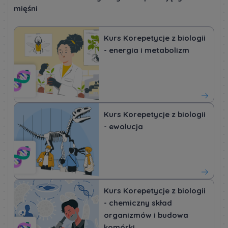
mięśni
Kurs Korepetycje z biologii
- energia i metabolizm
Kurs Korepetycje z biologii
- ewolucja
Kurs Korepetycje z biologii
- chemiczny skład
organizmów i budowa
komórki