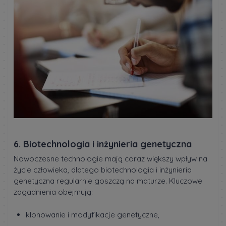
6. Biotechnologia i inżynieria genetyczna
Nowoczesne technologie mają coraz większy wpływ na
życie człowieka, dlatego biotechnologia i inżynieria
genetyczna regularnie goszczą na maturze. Kluczowe
zagadnienia obejmują:
klonowanie i modyfikacje genetyczne,