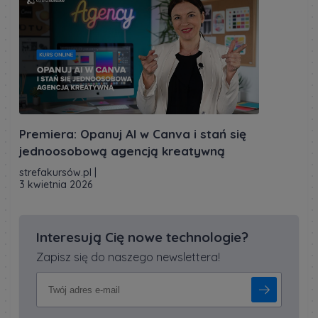
Premiera: Opanuj AI w Canva i stań się
jednoosobową agencją kreatywną
strefakursów.pl
|
3 kwietnia 2026
Interesują Cię nowe technologie?
Zapisz się do naszego newslettera!