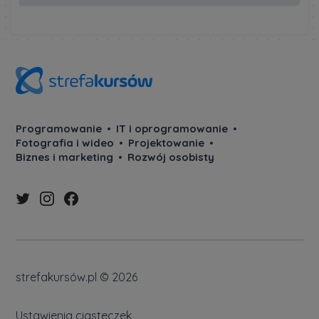
Programowanie
IT i oprogramowanie
Fotografia i wideo
Projektowanie
Biznes i marketing
Rozwój osobisty
strefakursów.pl © 2026
Ustawienia ciasteczek