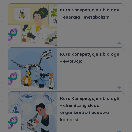
Kurs Korepetycje z biologii
- energia i metabolizm
Kurs Korepetycje z biologii
- ewolucja
Kurs Korepetycje z biologii
- chemiczny skład
organizmów i budowa
komórki