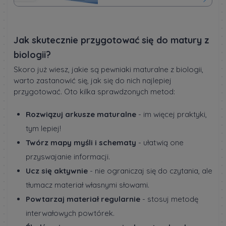
Jak skutecznie przygotować się do matury z
biologii?
Skoro już wiesz, jakie są pewniaki maturalne z biologii,
warto zastanowić się, jak się do nich najlepiej
przygotować. Oto kilka sprawdzonych metod:
Rozwiązuj arkusze maturalne
- im więcej praktyki,
tym lepiej!
Twórz mapy myśli i schematy
- ułatwią one
przyswajanie informacji.
Ucz się aktywnie
- nie ograniczaj się do czytania, ale
tłumacz materiał własnymi słowami.
Powtarzaj materiał regularnie
- stosuj metodę
interwałowych powtórek.