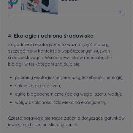
4. Ekologia i ochrona środowiska
Zagadnienia ekologiczne to ważna część matury,
szczególnie w kontekście współczesnych wyzwań
środowiskowych. Wśród pewniaków maturalnych z
biologii w tej kategorii znajdują się:
piramidy ekologiczne (biomasy, liczebności, energii),
sukcesja ekologiczna,
cykle biogeochemiczne (obieg węgla, azotu, wody),
wpływ działalności człowieka na ekosystemy.
Często pojawiają się także zadania dotyczące gatunków
inwazyjnych i zmian klimatycznych.