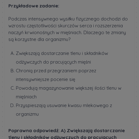
Przykładowe zadanie:
Podczas intensywnego wysiłku fizycznego dochodzi do
wzrostu częstotliwości skurczów serca i rozszerzenia
naczyń krwionośnych w mięśniach. Dlaczego te zmiany
są korzystne dla organizmu?
Zwiększają dostarczanie tlenu i składników
odżywczych do pracujących mięśni
Chronią przed przegrzaniem poprzez
intensywniejsze pocenie się
Powodują magazynowanie większej ilości tlenu w
mięśniach
Przyspieszają usuwanie kwasu mlekowego z
organizmu
Poprawna odpowiedź: A) Zwiększają dostarczanie
tlenu i składników odżywczych do pracujących