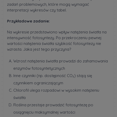
zadań problemowych, które mogą wymagać
interpretacji wykresów czy tabel.
Przykładowe zadanie:
Na wykresie przedstawiono wpływ natężenia światła na
intensywność fotosyntezy. Po przekroczeniu pewnej
wartości natężenia światła szybkość fotosyntezy nie
wzrasta. Jaka jest tego przyczyna?
Wzrost natężenia światła prowadzi do zahamowania
enzymów fotosyntetycznych
Inne czynniki (np. dostępność CO₂) stają się
czynnikiem ograniczającym
Chlorofil ulega rozpadowi w wysokim natężeniu
światła
Roślina przestaje prowadzić fotosyntezę po
osiągnięciu maksymalnej wartości