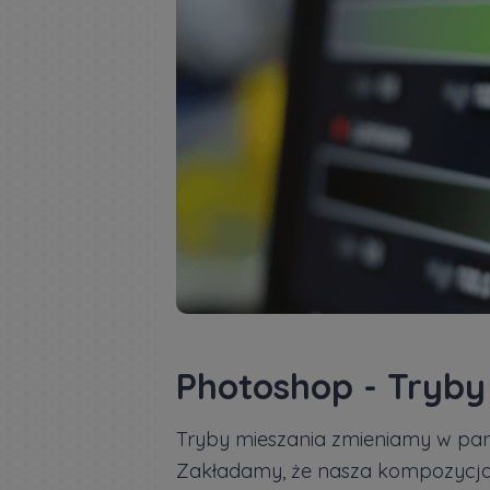
Photoshop - Tryby
Tryby mieszania zmieniamy w pa
Zakładamy, że nasza kompozycja 