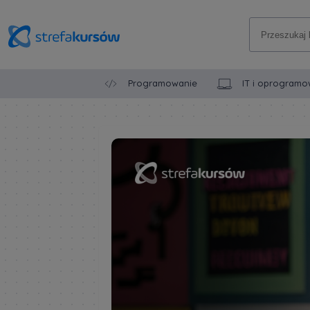
Programowanie
IT i oprogramo