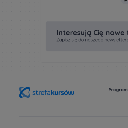
Interesują Cię nowe
Zapisz się do naszego newslettera
Program