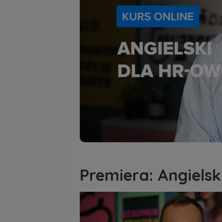
Premiera: Angiels