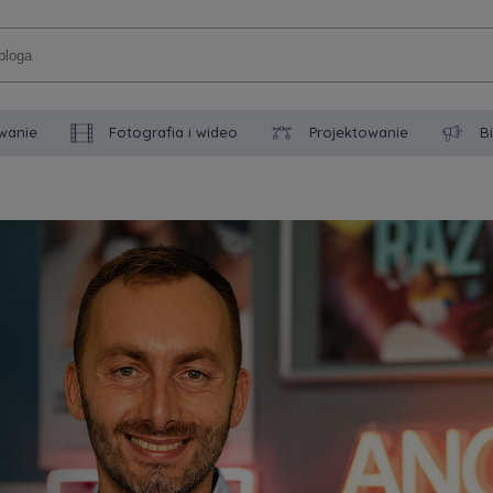
wanie
Fotografia i wideo
Projektowanie
B