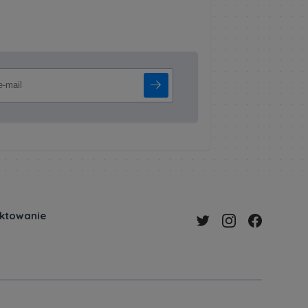
ektowanie