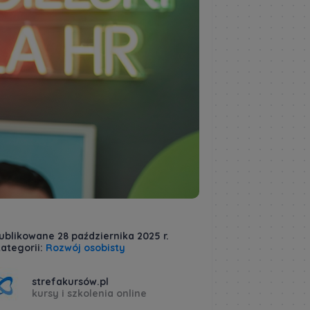
ublikowane 28 października 2025 r.
ategorii:
Rozwój osobisty
strefakursów.pl
kursy i szkolenia online