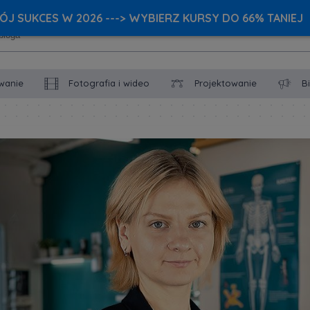
J SUKCES W 2026 ---> WYBIERZ KURSY DO 66% TANIEJ
wanie
Fotografia i wideo
Projektowanie
B