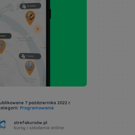
ublikowane 7 października 2022 r.
ategorii:
Programowanie
strefakursów.pl
kursy i szkolenia online