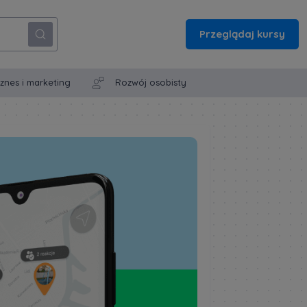
Przeglądaj kursy
iznes i marketing
Rozwój osobisty