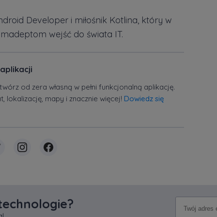
ndroid Developer i miłośnik Kotlina, który w
madeptom wejść do świata IT.
aplikacji
twórz od zera własną w pełni funkcjonalną aplikację.
 lokalizację, mapy i znacznie więcej!
Dowiedz się
 technologie?
!