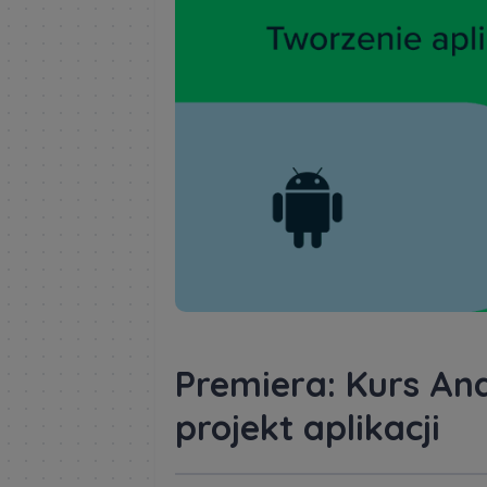
Premiera: Kurs An
projekt aplikacji