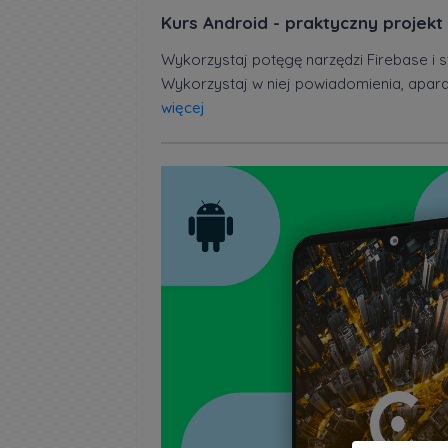
Kurs Android - praktyczny projekt 
Wykorzystaj potęgę narzędzi Firebase i s
Wykorzystaj w niej powiadomienia, aparat,
więcej