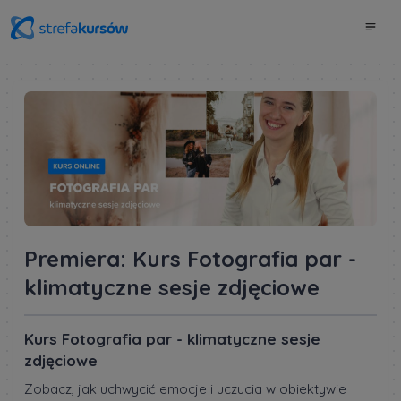
Premiera: Kurs Fotografia par -
klimatyczne sesje zdjęciowe
Kurs Fotografia par - klimatyczne sesje
zdjęciowe
Zobacz, jak uchwycić emocje i uczucia w obiektywie