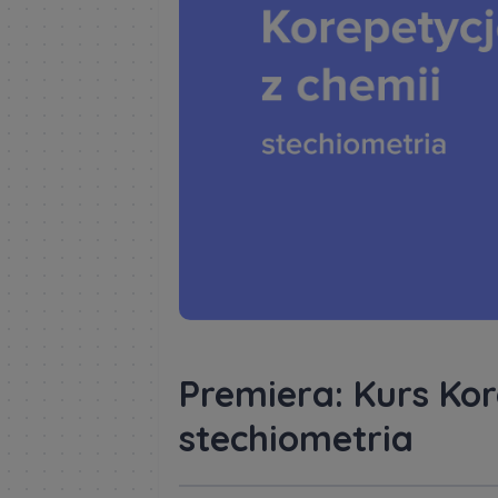
Premiera: Kurs Kor
stechiometria