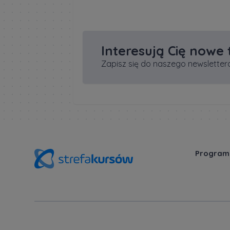
Interesują Cię nowe
Zapisz się do naszego newslettera
Program