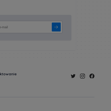
ektowanie