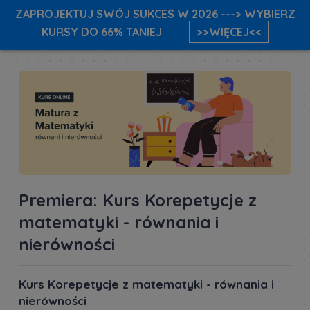
ZAPROJEKTUJ SWÓJ SUKCES W 2026 ---> WYBIERZ
KURSY DO 66% TANIEJ
>>WIĘCEJ<<
Premiera: Kurs Korepetycje z
matematyki - równania i
nierówności
Kurs Korepetycje z matematyki - równania i
nierówności