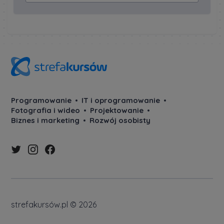
Programowanie
IT i oprogramowanie
Fotografia i wideo
Projektowanie
Biznes i marketing
Rozwój osobisty
strefakursów.pl © 2026