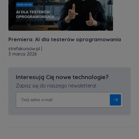
Premiera: AI dla testerów oprogramowania
strefakursów.pl
|
3 marca 2026
Interesują Cię nowe technologie?
Zapisz się do naszego newslettera!