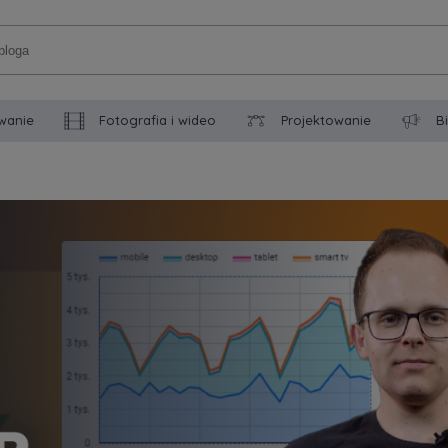
wanie
Fotografia i wideo
Projektowanie
B