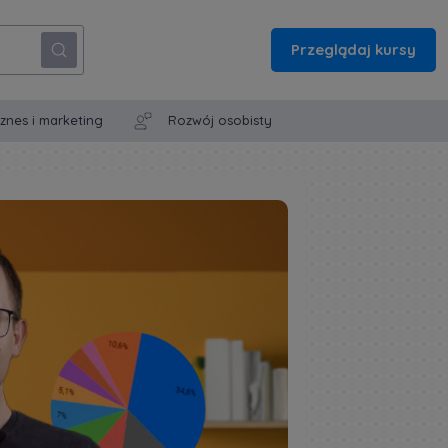
Przeglądaj kursy
iznes i marketing
Rozwój osobisty