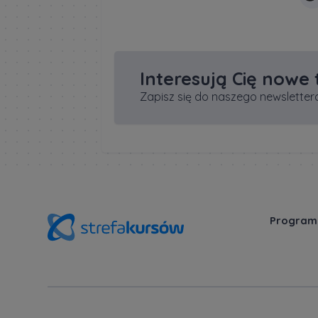
Interesują Cię nowe
Zapisz się do naszego newslettera
Program