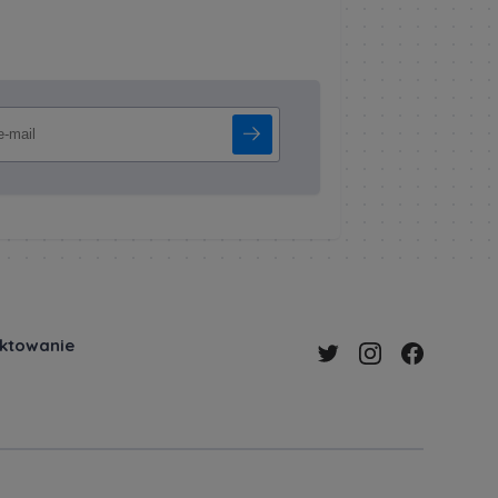
ektowanie