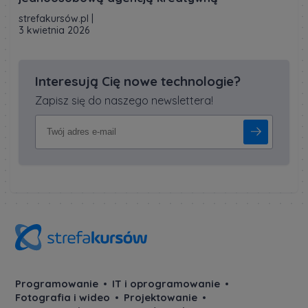
strefakursów.pl
|
3 kwietnia 2026
Interesują Cię nowe technologie?
Zapisz się do naszego newslettera!
Programowanie
IT i oprogramowanie
Fotografia i wideo
Projektowanie