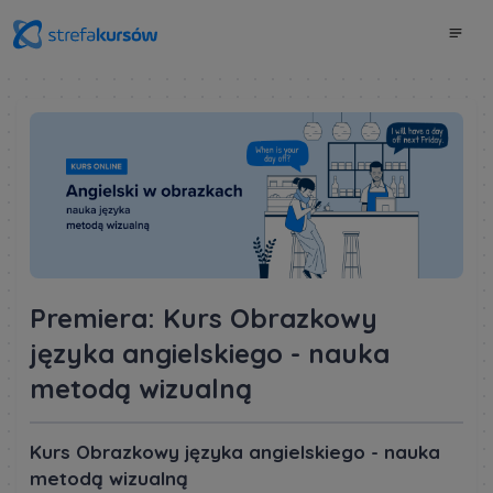
Premiera: Kurs Obrazkowy
języka angielskiego - nauka
metodą wizualną
Kurs Obrazkowy języka angielskiego - nauka
metodą wizualną