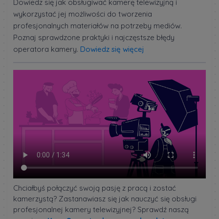
Dowiedz się jak obsługiwać kamerę telewizyjną i
wykorzystać jej możliwości do tworzenia
profesjonalnych materiałów na potrzeby mediów.
Poznaj sprawdzone praktyki i najczęstsze błędy
operatora kamery.
Dowiedz się więcej
Chciałbyś połączyć swoją pasję z pracą i zostać
kamerzystą? Zastanawiasz się jak nauczyć się obsługi
profesjonalnej kamery telewizyjnej? Sprawdź naszą