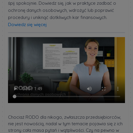
śpij spokojnie. Dowiedz się, jak w praktyce zadbać o
ochronę danych osobowych, wdrożyć lub poprawić
procedury i uniknąć dotkliwych kar finansowych.
Dowiedz się więcej
Chociaż RODO dla nikogo, zwłaszcza przedsiębiorców,
nie jest nowością, nadal w tym temacie pojawia się z ich
strony cała masa pytań i wątpliwości. Czy na pewno w