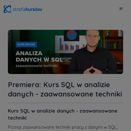
Premiera: Kurs SQL w analizie
danych - zaawansowane techniki
Kurs SQL w analizie danych - zaawansowane
techniki
Poznaj zaawansowane techniki pracy z danymi w SQL,