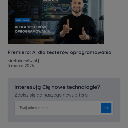
Premiera: AI dla testerów oprogramowania
strefakursów.pl
|
3 marca 2026
Interesują Cię nowe technologie?
Zapisz się do naszego newslettera!