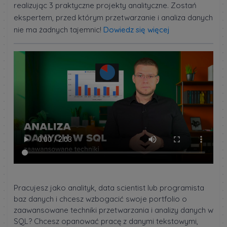
realizując 3 praktyczne projekty analityczne. Zostań
ekspertem, przed którym przetwarzanie i analiza danych
nie ma żadnych tajemnic!
Dowiedz się więcej
Pracujesz jako analityk, data scientist lub programista
baz danych i chcesz wzbogacić swoje portfolio o
zaawansowane techniki przetwarzania i analizy danych w
SQL? Chcesz opanować pracę z danymi tekstowymi,