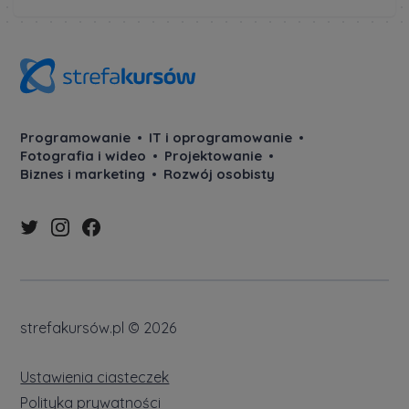
Programowanie
IT i oprogramowanie
Fotografia i wideo
Projektowanie
Biznes i marketing
Rozwój osobisty
strefakursów.pl © 2026
Ustawienia ciasteczek
Polityka prywatności