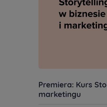
Premiera: Kurs Stor
marketingu