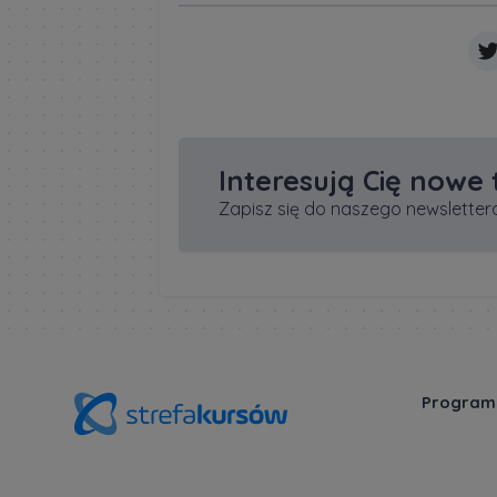
Interesują Cię nowe
Zapisz się do naszego newslettera
Program