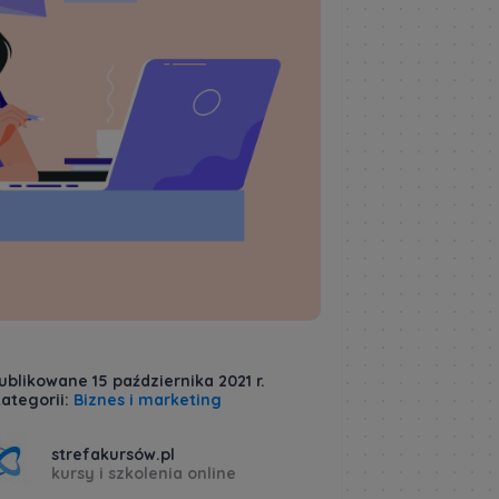
blikowane 15 października 2021 r.
ategorii:
Biznes i marketing
strefakursów.pl
kursy i szkolenia online