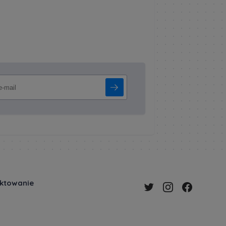
ektowanie