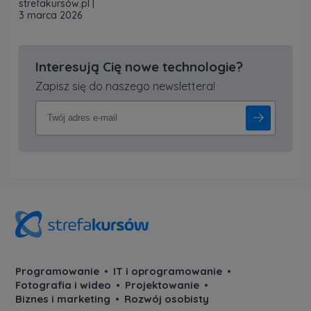
strefakursów.pl
|
3 marca 2026
Interesują Cię nowe technologie?
Zapisz się do naszego newslettera!
Programowanie
IT i oprogramowanie
Fotografia i wideo
Projektowanie
Biznes i marketing
Rozwój osobisty