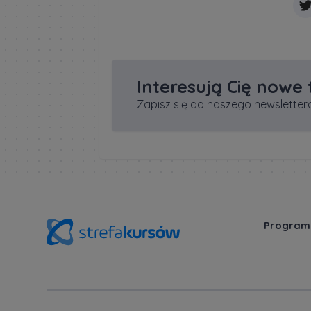
Interesują Cię nowe
Zapisz się do naszego newslettera
Program