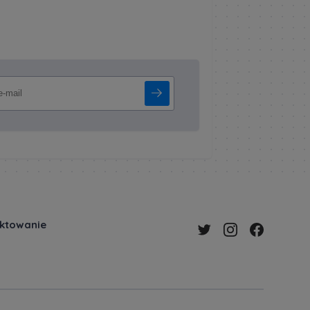
ektowanie