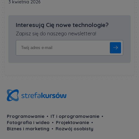
3 kwietnia 2026
Interesują Cię nowe technologie?
Zapisz się do naszego newslettera!
Programowanie
IT i oprogramowanie
Fotografia i wideo
Projektowanie
Biznes i marketing
Rozwój osobisty