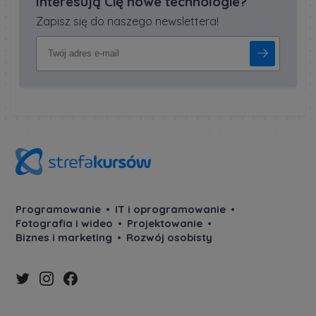
Interesują Cię nowe technologie?
Zapisz się do naszego newslettera!
Programowanie
IT i oprogramowanie
Fotografia i wideo
Projektowanie
Biznes i marketing
Rozwój osobisty