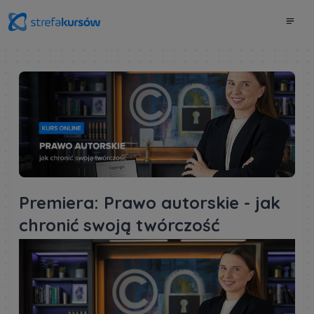
Premiera: Prawo autorskie - jak
chronić swoją twórczość